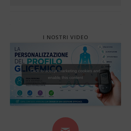
I NOSTRI VIDEO
Click to accept marketing cookies and
enable this content