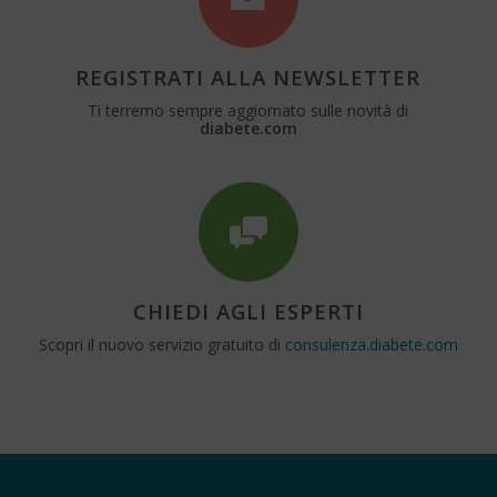
REGISTRATI ALLA NEWSLETTER
Ti terremo sempre aggiornato sulle novità di
diabete.com
CHIEDI AGLI ESPERTI
Scopri il nuovo servizio gratuito di
consulenza.diabete.com