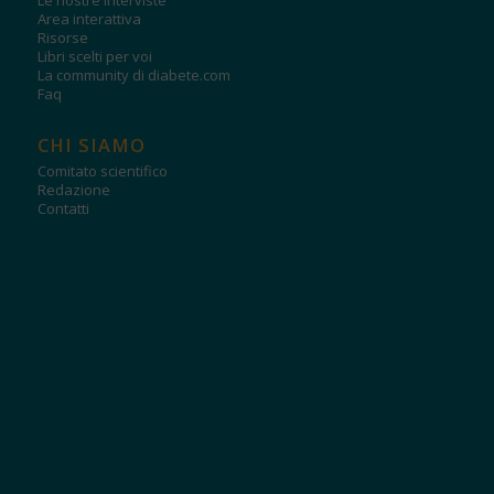
Area interattiva
Risorse
Libri scelti per voi
La community di diabete.com
Faq
CHI SIAMO
Comitato scientifico
Redazione
Contatti