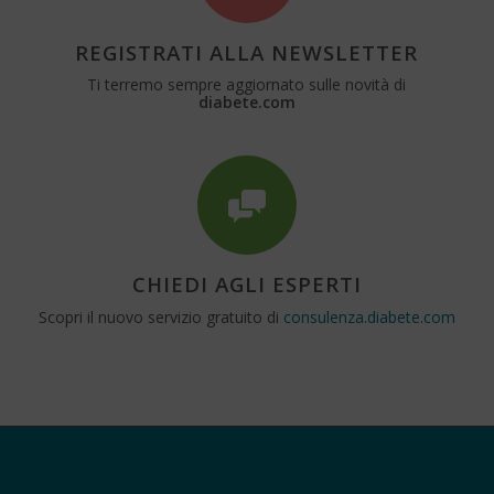
REGISTRATI ALLA NEWSLETTER
Ti terremo sempre aggiornato sulle novità di
diabete.com
CHIEDI AGLI ESPERTI
Scopri il nuovo servizio gratuito di
consulenza.diabete.com