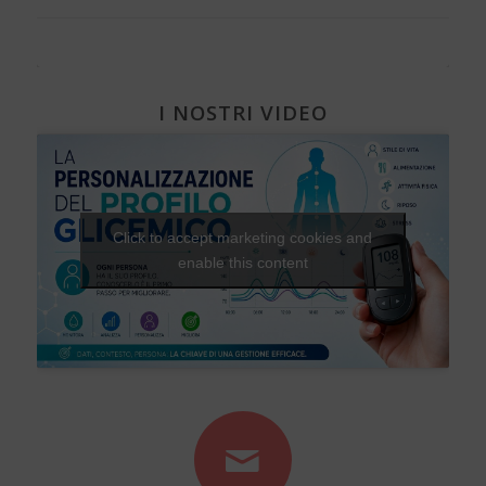
I NOSTRI VIDEO
Click to accept marketing cookies and
enable this content