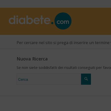
Per cercare nel sito si prega di inserire un termine 
Nuova Ricerca
Se non siete soddisfatti dei risultati conseguiti per fav