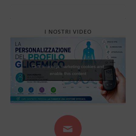
I NOSTRI VIDEO
Click to accept marketing cookies and
enable this content