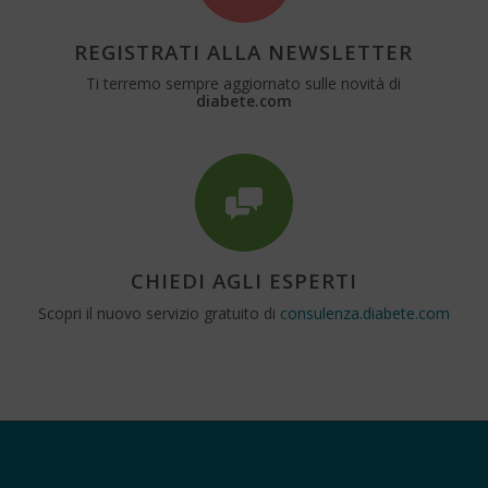
REGISTRATI ALLA NEWSLETTER
Ti terremo sempre aggiornato sulle novità di
diabete.com
CHIEDI AGLI ESPERTI
Scopri il nuovo servizio gratuito di
consulenza.diabete.com