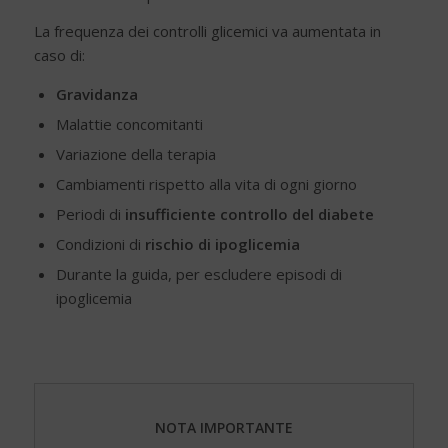
La frequenza dei controlli glicemici va aumentata in
caso di:
Gravidanza
Malattie concomitanti
Variazione della terapia
Cambiamenti rispetto alla vita di ogni giorno
Periodi di
insufficiente controllo del diabete
Condizioni di
rischio di ipoglicemia
Durante la guida, per escludere episodi di
ipoglicemia
NOTA IMPORTANTE