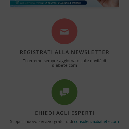
REGISTRATI ALLA NEWSLETTER
Ti terremo sempre aggiornato sulle novità di
diabete.com
CHIEDI AGLI ESPERTI
Scopri il nuovo servizio gratuito di
consulenza.diabete.com