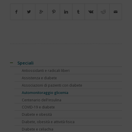
Speciali
Antiossidanti e radicali liberi
Assistenza e diabete
Associazioni di pazienti con diabete
Automonitoraggio glicemia
Centenario dell'insulina
COVID-19 e diabete
Diabete e obesità
Diabete, obesità e attività fisica
Diabete e celiachia