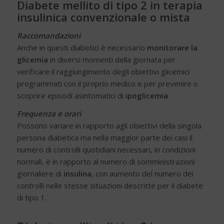
Diabete mellito di tipo 2 in terapia
insulinica convenzionale o mista
Raccomandazioni
Anche in questi diabetici è necessario
monitorare la
glicemia
in diversi momenti della giornata per
verificare il raggiungimento degli obiettivi glicemici
programmati con il proprio medico e per prevenire o
scoprire episodi asintomatici di
ipoglicemia
.
Frequenza e orari
Possono variare in rapporto agli obiettivi della singola
persona diabetica ma nella maggior parte dei casi il
numero di controlli quotidiani necessari, in condizioni
normali, è in rapporto al numero di somministrazioni
giornaliere di
insulina
, con aumento del numero dei
controlli nelle stesse situazioni descritte per il diabete
di tipo 1.