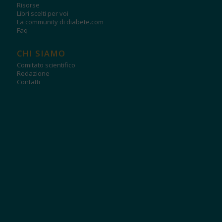
Risorse
Libri scelti per voi
La community di diabete.com
Faq
CHI SIAMO
Comitato scientifico
Redazione
Contatti