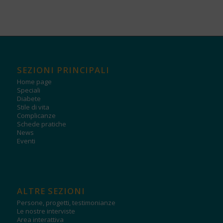
SEZIONI PRINCIPALI
Home page
Speciali
Diabete
Stile di vita
Complicanze
Schede pratiche
News
Eventi
ALTRE SEZIONI
Persone, progetti, testimonianze
Le nostre interviste
Area interattiva