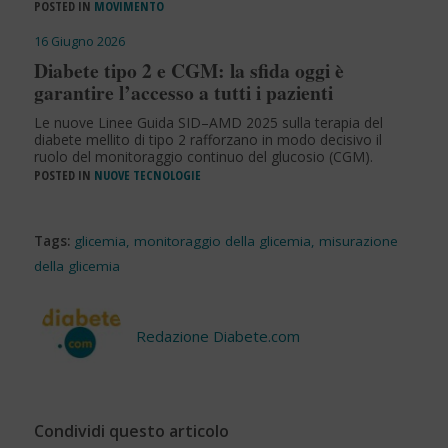
POSTED IN
MOVIMENTO
16 Giugno 2026
Diabete tipo 2 e CGM: la sfida oggi è
garantire l’accesso a tutti i pazienti
Le nuove Linee Guida SID–AMD 2025 sulla terapia del
diabete mellito di tipo 2 rafforzano in modo decisivo il
ruolo del monitoraggio continuo del glucosio (CGM).
POSTED IN
NUOVE TECNOLOGIE
Tags:
glicemia
,
monitoraggio della glicemia
,
misurazione
della glicemia
Redazione Diabete.com
Condividi questo articolo