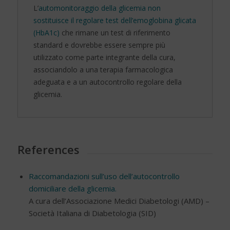
L’
automonitoraggio della glicemia non
sostituisce il regolare test dell’emoglobina glicata
(HbA1c)
che rimane un test di riferimento
standard e dovrebbe essere sempre più
utilizzato come parte integrante della cura,
associandolo a una terapia farmacologica
adeguata e a un autocontrollo regolare della
glicemia.
References
Raccomandazioni sull’uso dell’autocontrollo
domiciliare della glicemia.
A cura dell’Associazione Medici Diabetologi (AMD) –
Società Italiana di Diabetologia (SID)