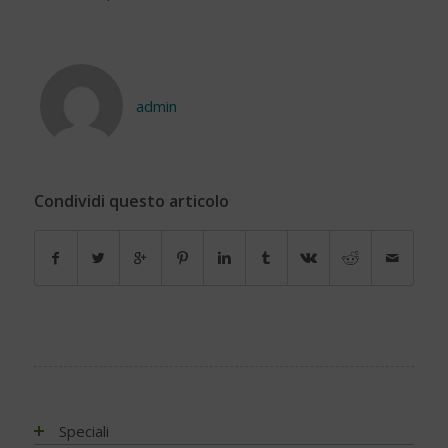
admin
Condividi questo articolo
Speciali