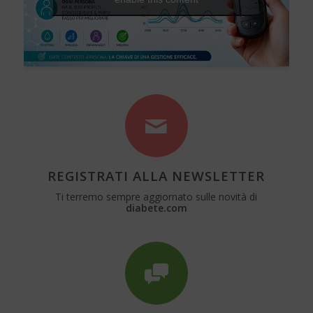
REGISTRATI ALLA NEWSLETTER
Ti terremo sempre aggiornato sulle novità di
diabete.com