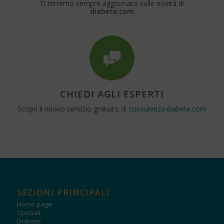
Ti terremo sempre aggiornato sulle novità di
diabete.com
CHIEDI AGLI ESPERTI
Scopri il nuovo servizio gratuito di
consulenza.diabete.com
SEZIONI PRINCIPALI
Home page
Speciali
Diabete