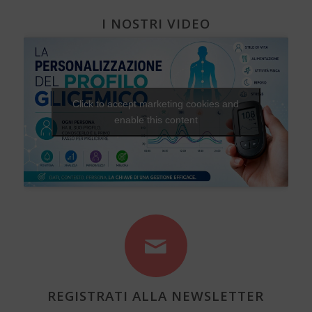
I NOSTRI VIDEO
Click to accept marketing cookies and
enable this content
REGISTRATI ALLA NEWSLETTER