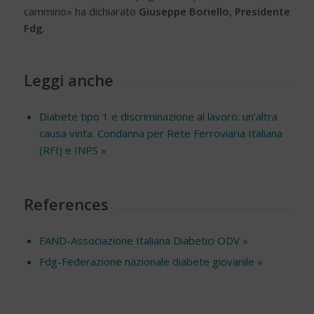
cammino» ha dichiarato
Giuseppe Boriello, Presidente
Fdg
.
Leggi anche
Diabete tipo 1 e discriminazione al lavoro: un’altra
causa vinta. Condanna per Rete Ferroviaria Italiana
(RFI) e INPS »
References
FAND-Associazione Italiana Diabetici ODV »
Fdg-Federazione nazionale diabete giovanile »