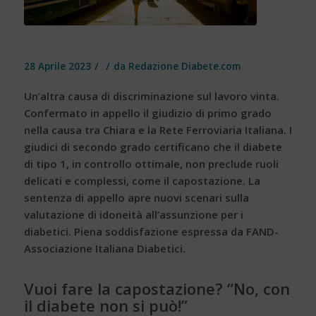
/
/
28 Aprile 2023
da
Redazione Diabete.com
Un’altra causa di discriminazione sul lavoro vinta.
Confermato in appello il giudizio di primo grado
nella causa tra Chiara e la Rete Ferroviaria Italiana. I
giudici di secondo grado certificano che il diabete
di tipo 1, in controllo ottimale, non preclude ruoli
delicati e complessi, come il capostazione. La
sentenza di appello apre nuovi scenari sulla
valutazione di idoneità all’assunzione per i
diabetici. Piena soddisfazione espressa da FAND-
Associazione Italiana Diabetici.
Vuoi fare la capostazione? “No, con
il diabete non si può!”