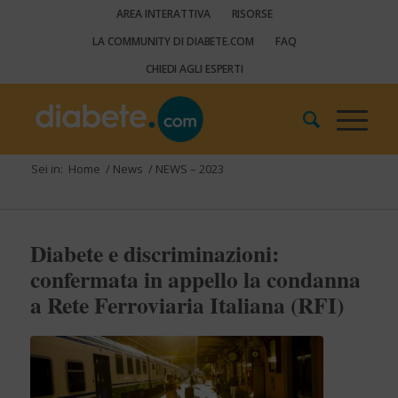
AREA INTERATTIVA
RISORSE
LA COMMUNITY DI DIABETE.COM
FAQ
CHIEDI AGLI ESPERTI
Sei in:
Home
/
News
/
NEWS – 2023
Diabete e discriminazioni:
confermata in appello la condanna
a Rete Ferroviaria Italiana (RFI)