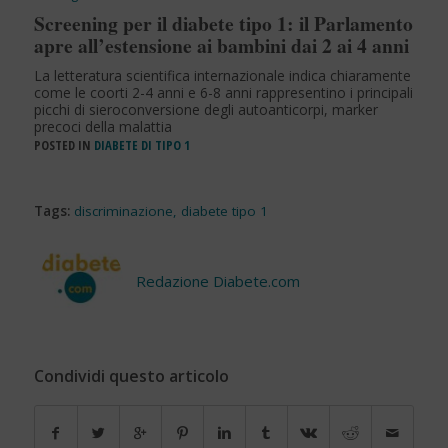
Screening per il diabete tipo 1: il Parlamento
apre all’estensione ai bambini dai 2 ai 4 anni
La letteratura scientifica internazionale indica chiaramente
come le coorti 2-4 anni e 6-8 anni rappresentino i principali
picchi di sieroconversione degli autoanticorpi, marker
precoci della malattia
POSTED IN
DIABETE DI TIPO 1
Tags:
discriminazione
,
diabete tipo 1
Redazione Diabete.com
Condividi questo articolo