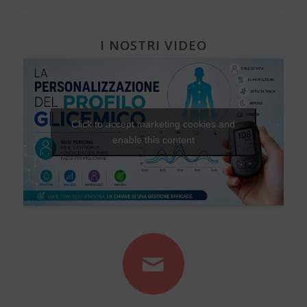
I NOSTRI VIDEO
Click to accept marketing cookies and
enable this content