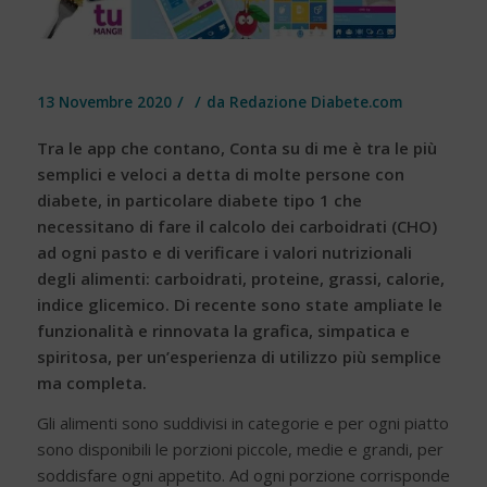
/
/
13 Novembre 2020
da
Redazione Diabete.com
Tra le app che contano, Conta su di me è tra le più
semplici e veloci a detta di molte persone con
diabete, in particolare diabete tipo 1 che
necessitano di fare il calcolo dei carboidrati (CHO)
ad ogni pasto e di verificare i valori nutrizionali
degli alimenti: carboidrati, proteine, grassi, calorie,
indice glicemico. Di recente sono state ampliate le
funzionalità e rinnovata la grafica, simpatica e
spiritosa, per un’esperienza di utilizzo più semplice
ma completa.
Gli alimenti sono suddivisi in categorie e per ogni piatto
sono disponibili le porzioni piccole, medie e grandi, per
soddisfare ogni appetito. Ad ogni porzione corrisponde