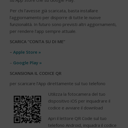
Per chi l’avesse già scaricata, basta installare
l’aggiornamento per disporre di tutte le nuove
funzionalità. In futuro sono previsti altri aggiornamenti,
per rendere l’app sempre attuale.
SCARICA “CONTA SU DI ME”
–
Apple Store »
–
Google Play »
SCANSIONA IL CODICE QR
per scaricare l’App direttamente sul tuo telefono
Utilizza la fotocamera del tuo
dispositivo iOS per inquadrare il
codice e avviare il download
Apri il lettore QR Code sul tuo
telefono Android, inquadra il codice