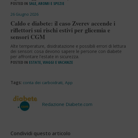
POSTED IN
SALE, AROMI E SPEZIE
26 Giugno 2026
Caldo e diabete: il caso Zverev accende i
riflettori sui rischi estivi per glicemia e
sensori CGM
Alte temperature, disidratazione e possibili errori di lettura
dei sensori: cosa devono sapere le persone con diabete
per affrontare l'estate in sicurezza.
POSTED IN
ESTATE, VIAGGI E VACANZE
Tags:
conta dei carboidrati
,
App
Redazione Diabete.com
Condividi questo articolo