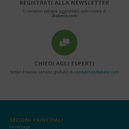
REGISTRATI ALLA NEWSLETTER
Ti terremo sempre aggiornato sulle novità di
diabete.com
CHIEDI AGLI ESPERTI
Scopri il nuovo servizio gratuito di
consulenza.diabete.com
SEZIONI PRINCIPALI
Home page