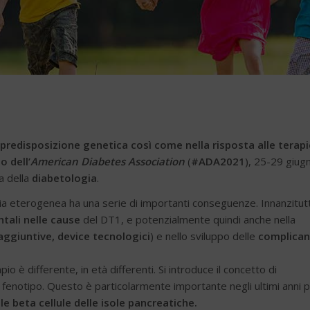
 predisposizione genetica così come nella risposta alle terapie
 dell’
American Diabetes Association
(
#ADA2021
), 25-29 giug
a della
diabetologia
.
ia eterogenea ha una serie di importanti conseguenze. Innanzitut
ntali nelle cause
del DT1, e potenzialmente quindi anche nella
 aggiuntive, device tecnologici
) e nello sviluppo delle
complica
o è differente, in età differenti. Si introduce il concetto di
l fenotipo. Questo è particolarmente importante negli ultimi anni 
e beta cellule delle isole pancreatiche.