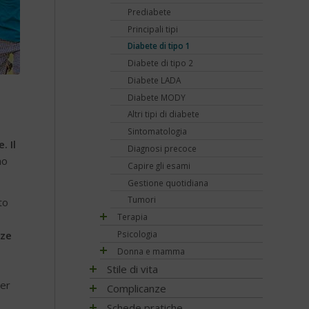
Diabete, obesità e attività fisica
Prediabete
Diabete e celiachia
Principali tipi
Diabete e ricerca
Diabete di tipo 1
Diabete e sonno
Diabete di tipo 2
Diabete e udito
Diabete LADA
Diabete e osteoporosi
Diabete MODY
Diabete, cute e prurito
Altri tipi di diabete
Educazione terapeutica e diabete
Sintomatologia
. Il
Emoglobina glicata
Diagnosi precoce
no
Estate, viaggi e vacanze
Capire gli esami
Glucometri di ultima generazione
Gestione quotidiana
Glucometro
Tumori
to
Ipoglicemia
Terapia
Nutraceutici
Psicologia
Terapia del diabete
nze
Pressione - Ipertensione arteriosa
Donna e mamma
Terapia dell'obesità
Unghie e onicopatie
Metformina e altre terapie
Diabete al femminile
Stile di vita
Varici e insufficienza venosa cronica
per
Insulina e glucagone
Diabete gestazionale
Linee guida e consigli
Complicanze
Ricerca scientifica
Ambiente
Artrite reumatoide
Schede pratiche