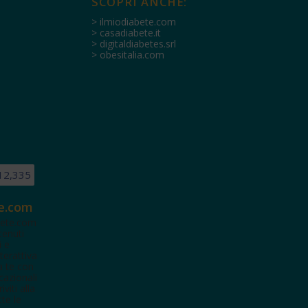
SCOPRI ANCHE:
> ilmiodiabete.com
> casadiabete.it
> digitaldiabetes.srl
> obesitalia.com
12,335
e.com
ete.com
tenuti
i e
terattiva
a te con
cazionali
iviti alla
te le