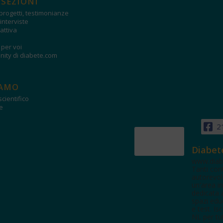
 SEZIONI
progetti, testimonianze
interviste
attiva
i per voi
ity di diabete.com
IAMO
cientifico
e
2
Diabet
www.diab
Tanti con
autorevol
un'area in
dedicata 
spazi edu
e test. Iscr
NL per tut