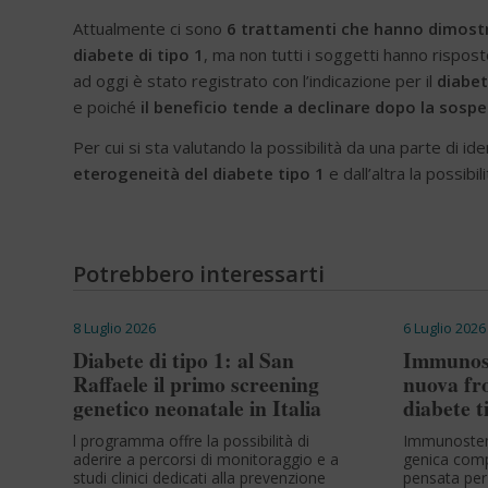
Attualmente ci sono
6 trattamenti che hanno dimostra
diabete di tipo 1
, ma non tutti i soggetti hanno rispo
ad oggi è stato registrato con l’indicazione per il
diabet
e poiché
il beneficio tende a declinare dopo la sos
Per cui si sta valutando la possibilità da una parte di ide
eterogeneità del diabete tipo 1
e dall’altra la possibil
Potrebbero interessarti
8 Luglio 2026
6 Luglio 2026
Diabete di tipo 1: al San
Immunost
Raffaele il primo screening
nuova fro
genetico neonatale in Italia
diabete t
l programma offre la possibilità di
Immunostem,
aderire a percorsi di monitoraggio e a
genica comp
studi clinici dedicati alla prevenzione
pensata per