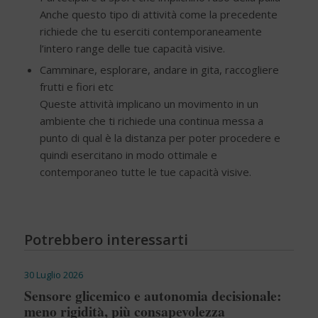
Anche questo tipo di attività come la precedente
richiede che tu eserciti contemporaneamente
l’intero range delle tue capacità visive.
Camminare, esplorare, andare in gita, raccogliere
frutti e fiori etc
Queste attività implicano un movimento in un
ambiente che ti richiede una continua messa a
punto di qual è la distanza per poter procedere e
quindi esercitano in modo ottimale e
contemporaneo tutte le tue capacità visive.
Potrebbero interessarti
30 Luglio 2026
Sensore glicemico e autonomia decisionale:
meno rigidità, più consapevolezza