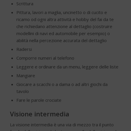
Scrittura
Pittura, lavori a maglia, uncinetto o di cucito e
ricamo od ogni altra attività e hobby del fai da te
che richiedano attenzione al dettaglio (costruire
modellini di navi ed automobile per esempio) o
abilità nella percezione accurata del dettaglio
Radersi
Comporre numeri al telefono
Leggere e ordinare da un menu, leggere delle liste
Mangiare
Giocare a scacchi o a dama o ad altri giochi da
tavolo
Fare le parole crociate
Visione intermedia
La visione intermedia è una via di mezzo tra il punto