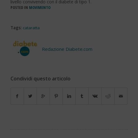
livello convivendo con il diabete di tipo 1.
POSTED IN
MOVIMENTO
Tags:
cataratta
Redazione Diabete.com
Condividi questo articolo