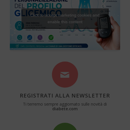
Click to accept marketing cookies and
enable this content
REGISTRATI ALLA NEWSLETTER
Ti terremo sempre aggiornato sulle novità di
diabete.com