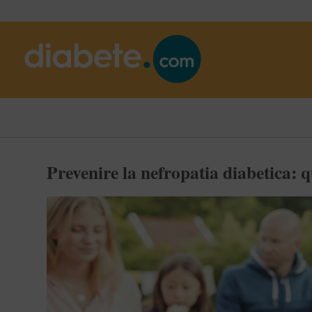
Prevenire la nefropatia diabetica: q