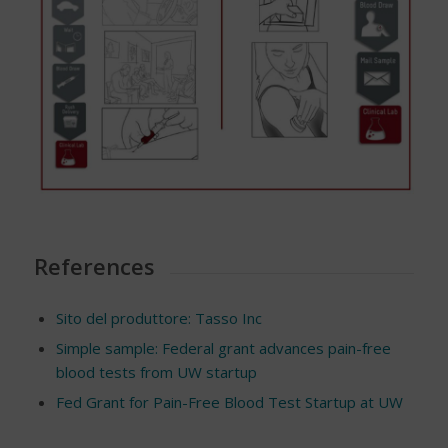
References
Sito del produttore: Tasso Inc
Simple sample: Federal grant advances pain-free
blood tests from UW startup
Fed Grant for Pain-Free Blood Test Startup at UW