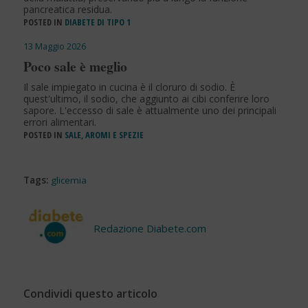
pancreatica residua.
POSTED IN
DIABETE DI TIPO 1
13 Maggio 2026
Poco sale è meglio
Il sale impiegato in cucina è il cloruro di sodio. È
quest'ultimo, il sodio, che aggiunto ai cibi conferire loro
sapore. L'eccesso di sale è attualmente uno dei principali
errori alimentari.
POSTED IN
SALE, AROMI E SPEZIE
Tags:
glicemia
Redazione Diabete.com
Condividi questo articolo