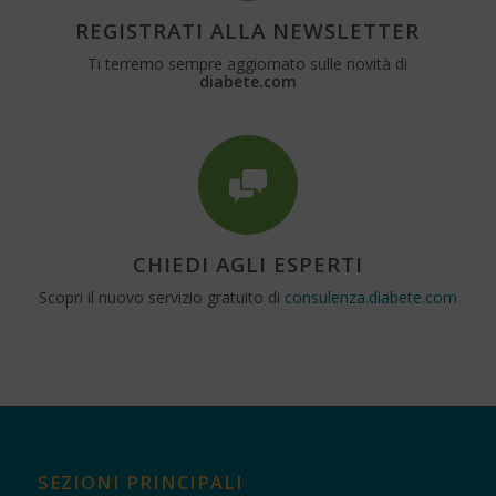
REGISTRATI ALLA NEWSLETTER
Ti terremo sempre aggiornato sulle novità di
diabete.com
CHIEDI AGLI ESPERTI
Scopri il nuovo servizio gratuito di
consulenza.diabete.com
SEZIONI PRINCIPALI