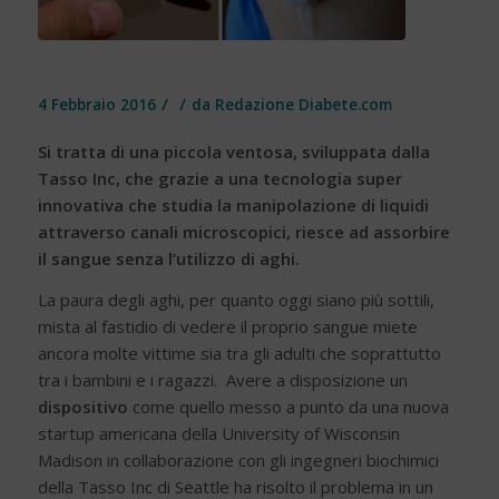
/
/
4 Febbraio 2016
da
Redazione Diabete.com
Si tratta di una piccola ventosa, sviluppata dalla
Tasso Inc, che grazie a una tecnologia super
innovativa che studia la manipolazione di liquidi
attraverso canali microscopici, riesce ad assorbire
il sangue senza l’utilizzo di aghi.
La paura degli aghi, per quanto oggi siano più sottili,
mista al fastidio di vedere il proprio sangue miete
ancora molte vittime sia tra gli adulti che soprattutto
tra i bambini e i ragazzi. Avere a disposizione un
dispositivo
come quello messo a punto da una nuova
startup americana della University of Wisconsin
Madison in collaborazione con gli ingegneri biochimici
della Tasso Inc di Seattle ha risolto il problema in un