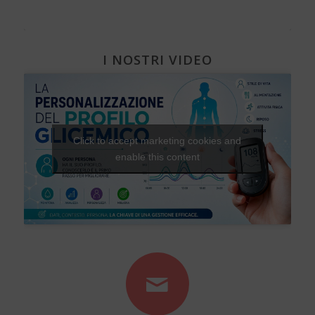
I NOSTRI VIDEO
Click to accept marketing cookies and
enable this content