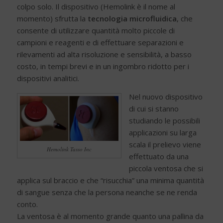
colpo solo. Il dispositivo (Hemolink è il nome al
momento) sfrutta la
tecnologia microfluidica
, che
consente di utilizzare quantità molto piccole di
campioni e reagenti e di effettuare separazioni e
rilevamenti ad alta risoluzione e sensibilità, a basso
costo, in tempi brevi e in un ingombro ridotto per i
dispositivi analitici.
Nel nuovo dispositivo
di cui si stanno
studiando le possibili
applicazioni su larga
scala il prelievo viene
Hemolink Tasso Inc
effettuato da una
piccola ventosa che si
applica sul braccio e che “risucchia” una minima quantità
di sangue senza che la persona neanche se ne renda
conto.
La ventosa è al momento grande quanto una pallina da