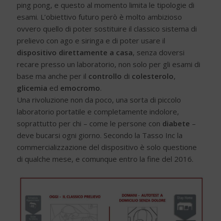
ping pong, e questo al momento limita le tipologie di
esami. L’obiettivo futuro però è molto ambizioso
ovvero quello di poter sostituire il classico sistema di
prelievo con ago e siringa e di poter usare il
dispositivo direttamente a casa
, senza doversi
recare presso un laboratorio, non solo per gli esami di
base ma anche per il
controllo
di
colesterolo
,
glicemia
ed
emocromo
.
Una rivoluzione non da poco, una sorta di piccolo
laboratorio portatile e completamente indolore,
soprattutto per chi – come le persone con
diabete
–
deve bucarsi ogni giorno. Secondo la Tasso Inc la
commercializzazione del dispositivo è solo questione
di qualche mese, e comunque entro la fine del 2016.