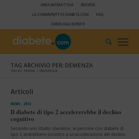
AREA INTERATTIVA
RISORSE
LA COMMUNITY DI DIABETE.COM
FAQ
CHIEDI AGLI ESPERTI
TAG ARCHIVIO PER: DEMENZA
Sei in:
Home
/
demenza
Articoli
NEWS - 2013
Il diabete di tipo 2 accelererebbe il declino
cognitivo
Secondo uno studio olandese, le persone con diabete di
tipo 2 andrebbero incontro a un’accelerazione del declino