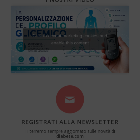
Click to accept marketing cookies and
enable this content
REGISTRATI ALLA NEWSLETTER
Ti terremo sempre aggiornato sulle novità di
diabete.com