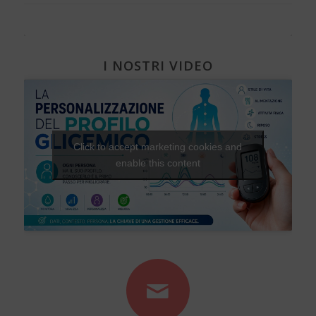
I NOSTRI VIDEO
Click to accept marketing cookies and
enable this content