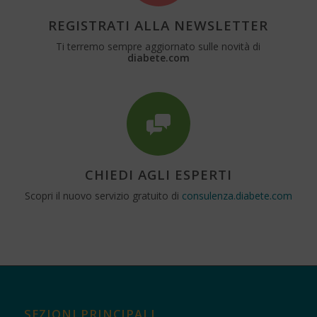
REGISTRATI ALLA NEWSLETTER
Ti terremo sempre aggiornato sulle novità di
diabete.com
CHIEDI AGLI ESPERTI
Scopri il nuovo servizio gratuito di
consulenza.diabete.com
SEZIONI PRINCIPALI