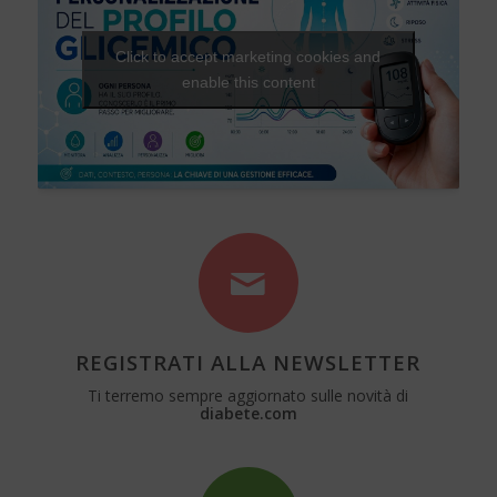
Click to accept marketing cookies and
enable this content
REGISTRATI ALLA NEWSLETTER
Ti terremo sempre aggiornato sulle novità di
diabete.com