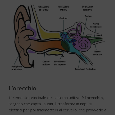
L’orecchio
L’elemento principale del sistema uditivo è l’
orecchio
,
l’organo che capta i suoni, li trasforma in impulsi
elettrici per poi trasmetterli al cervello, che provvede a