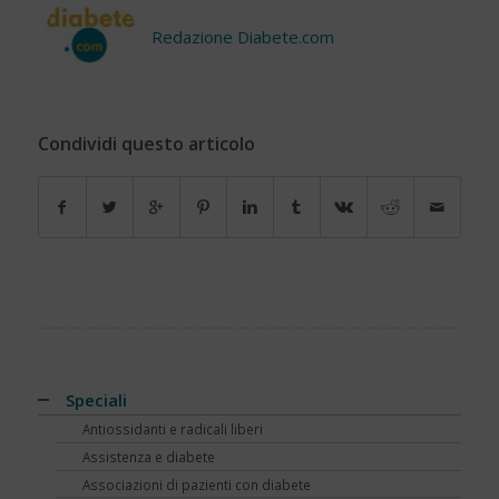
Redazione Diabete.com
Condividi questo articolo
Speciali
Antiossidanti e radicali liberi
Assistenza e diabete
Associazioni di pazienti con diabete