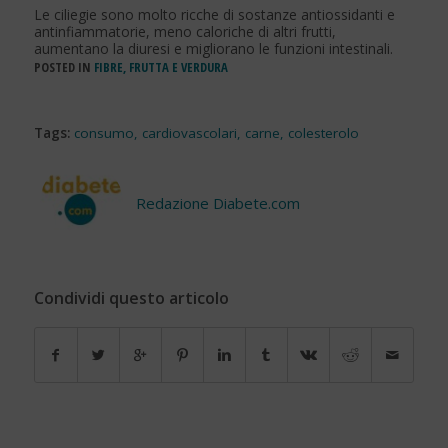
Le ciliegie sono molto ricche di sostanze antiossidanti e
antinfiammatorie, meno caloriche di altri frutti,
aumentano la diuresi e migliorano le funzioni intestinali.
POSTED IN
FIBRE, FRUTTA E VERDURA
Tags:
consumo
,
cardiovascolari
,
carne
,
colesterolo
Redazione Diabete.com
Condividi questo articolo