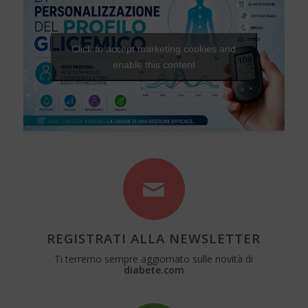
Click to accept marketing cookies and
enable this content
REGISTRATI ALLA NEWSLETTER
Ti terremo sempre aggiornato sulle novità di
diabete.com