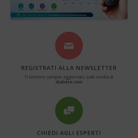
REGISTRATI ALLA NEWSLETTER
Ti terremo sempre aggiornato sulle novità di
diabete.com
CHIEDI AGLI ESPERTI