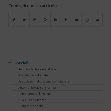
Condividi questo articolo
Speciali
Antiossidanti e radicali liberi
Assistenza e diabete
Associazioni di pazienti con diabete
Automonitoraggio glicemia
Centenario dell'insulina
COVID-19 e diabete
Diabete e obesità