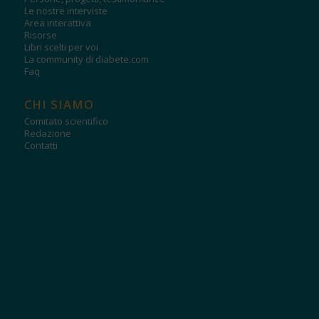
Le nostre interviste
Area interattiva
Risorse
Libri scelti per voi
La community di diabete.com
Faq
CHI SIAMO
Comitato scientifico
Redazione
Contatti