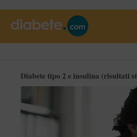
Diabete tipo 2 e insulina (risultati