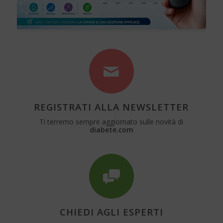
REGISTRATI ALLA NEWSLETTER
Ti terremo sempre aggiornato sulle novità di
diabete.com
CHIEDI AGLI ESPERTI