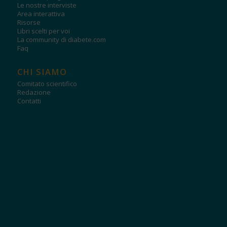
Le nostre interviste
Area interattiva
Risorse
Libri scelti per voi
La community di diabete.com
Faq
CHI SIAMO
Comitato scientifico
Redazione
Contatti