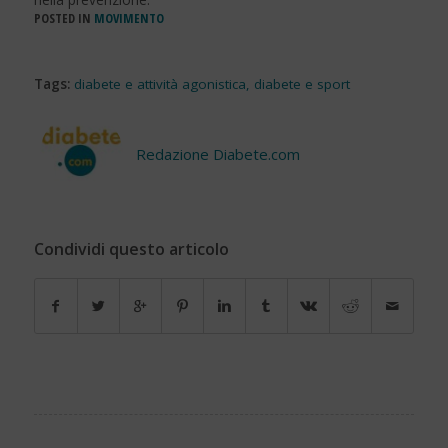
POSTED IN
MOVIMENTO
Tags:
diabete e attività agonistica
,
diabete e sport
Redazione Diabete.com
Condividi questo articolo