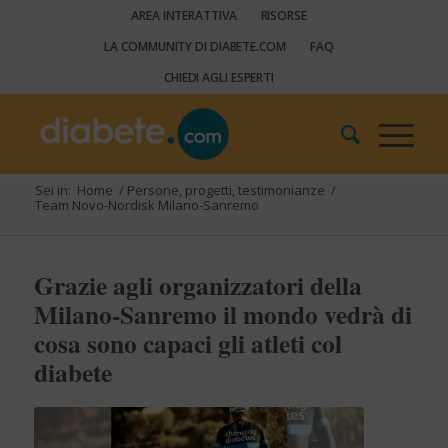
AREA INTERATTIVA
RISORSE
LA COMMUNITY DI DIABETE.COM
FAQ
CHIEDI AGLI ESPERTI
Sei in:
Home
/
Persone, progetti, testimonianze
/
Team Novo-Nordisk Milano-Sanremo
Grazie agli organizzatori della
Milano-Sanremo il mondo vedrà di
cosa sono capaci gli atleti col
diabete