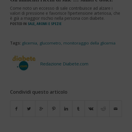
Come noto un eccesso di sale contribuisce ad alzare i
valori di pressione e favorisce l’ipertensione arteriosa, che
è già a maggior rischio nella persona con diabete.
POSTED IN
SALE, AROMI E SPEZIE
Tags:
glicemia
,
glucometro
,
monitoraggio della glicemia
Redazione Diabete.com
Condividi questo articolo