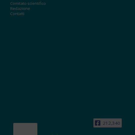
Comitato scientifico
Redazione
Contatti
212,340