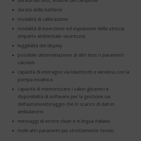
durata delle batterie
modalità di calibrazione
modalità di inserzione ed espulsione della striscia
(impatto ambientale-sicurezza)
leggibilità del display
possibile determinazione di altri test o parametri
calcolati
capacità di interagire via bluetooth o wireless con la
pompa insulinica
capacità di memorizzare i valori glicemici e
disponibilità di software per la gestione sia
dell’automonitoraggio che lo scarico di dati in
ambulatorio
messaggi di errore chiari e in lingua italiana
molti altri parametri più strettamente tecnici.