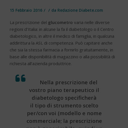
/
/
15 Febbraio 2016
da
Redazione Diabete.com
La prescrizione del
glucometro
varia nelle diverse
regioni d’Italia: in alcune la fa il diabetologo o il Centro
diabetologico, in altre il medico di famiglia, in qualcuna
addirittura la ASL di competenza. Può capitare anche
che sia la stessa farmacia a fornirlo gratuitamente, in
base alle disponibilità di magazzino o alla possibilità di
richiesta all’azienda produttrice.
Nella prescrizione del
vostro piano terapeutico il
diabetologo specificherà
il tipo di strumento scelto
per/con voi (modello e nome
commerciale; la prescrizione