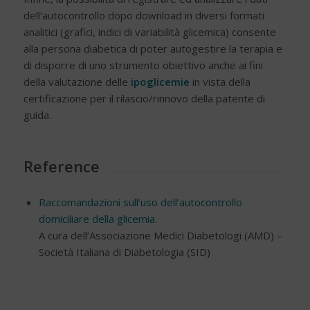
dell’autocontrollo dopo download in diversi formati
analitici (grafici, indici di variabilità glicemica) consente
alla persona diabetica di poter autogestire la terapia e
di disporre di uno strumento obiettivo anche ai fini
della valutazione delle
ipoglicemie
in vista della
certificazione per il rilascio/rinnovo della patente di
guida.
Reference
Raccomandazioni sull’uso dell’autocontrollo
domiciliare della glicemia
.
A cura dell’Associazione Medici Diabetologi (AMD) –
Società Italiana di Diabetologia (SID)