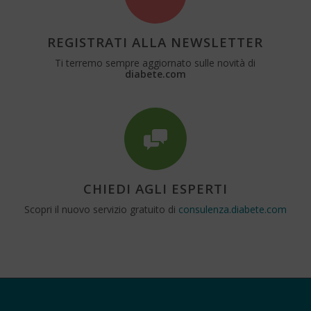
REGISTRATI ALLA NEWSLETTER
Ti terremo sempre aggiornato sulle novità di
diabete.com
CHIEDI AGLI ESPERTI
Scopri il nuovo servizio gratuito di
consulenza.diabete.com