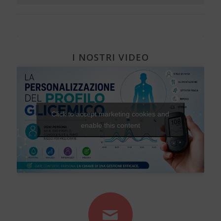
I NOSTRI VIDEO
Click to accept marketing cookies and
enable this content