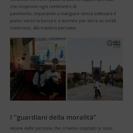
che ricoprono ogni centimetro di
pavimento, imparando a mangiare senza sollevare il
piatto verso la bocca e a dormire per terra su sottili
materassi, alla maniera persiana.
I “guardiani della moralità”
Alcune delle persone che ci hanno ospitato si sono