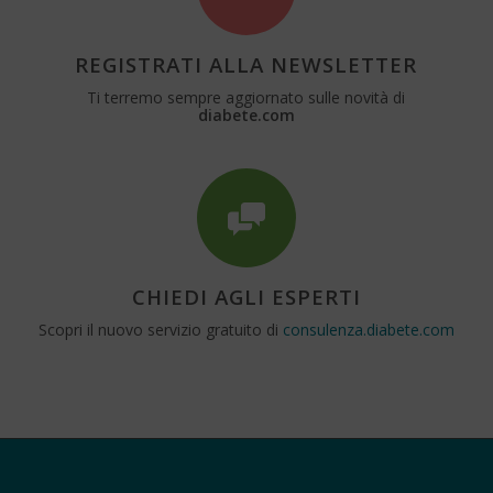
REGISTRATI ALLA NEWSLETTER
Ti terremo sempre aggiornato sulle novità di
diabete.com
CHIEDI AGLI ESPERTI
Scopri il nuovo servizio gratuito di
consulenza.diabete.com