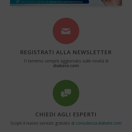
REGISTRATI ALLA NEWSLETTER
Ti terremo sempre aggiornato sulle novità di
diabete.com
CHIEDI AGLI ESPERTI
Scopri il nuovo servizio gratuito di
consulenza.diabete.com