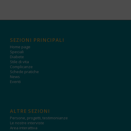
SEZIONI PRINCIPALI
Home page
Speciali
Diabete
Stile di vita
Complicanze
Schede pratiche
News
Eventi
ALTRE SEZIONI
Persone, progetti, testimonianze
Le nostre interviste
Area interattiva