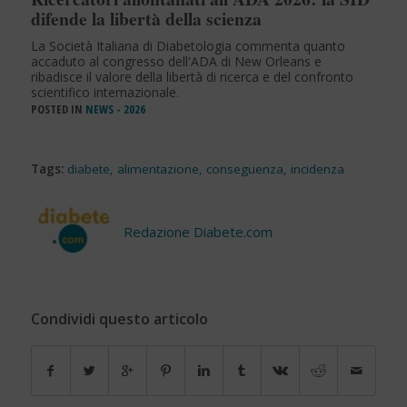
difende la libertà della scienza
La Società Italiana di Diabetologia commenta quanto
accaduto al congresso dell'ADA di New Orleans e
ribadisce il valore della libertà di ricerca e del confronto
scientifico internazionale.
POSTED IN
NEWS - 2026
Tags:
diabete
,
alimentazione
,
conseguenza
,
incidenza
Redazione Diabete.com
Condividi questo articolo