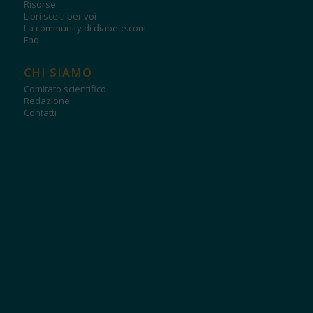
Risorse
Libri scelti per voi
La community di diabete.com
Faq
CHI SIAMO
Comitato scientifico
Redazione
Contatti