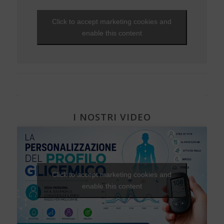
Click to accept marketing cookies and
enable this content
I NOSTRI VIDEO
Click to accept marketing cookies and
enable this content