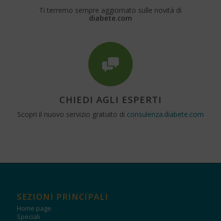
Ti terremo sempre aggiornato sulle novità di
diabete.com
CHIEDI AGLI ESPERTI
Scopri il nuovo servizio gratuito di
consulenza.diabete.com
SEZIONI PRINCIPALI
Home page
Speciali