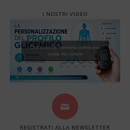
I NOSTRI VIDEO
Click to accept marketing cookies and
enable this content
REGISTRATI ALLA NEWSLETTER