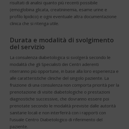
risultati di analisi quanto più recenti possibile
(emoglobina glicata, creatininemia, esame urine e
profilo lipidico) e ogni eventuale altra documentazione
clinica che si ritenga utile.
Durata e modalità di svolgimento
del servizio
La consulenza diabetologica si svolgerà secondo le
modalità che gli Specialisti dei Centri aderenti
riterranno più opportune, in base alla loro esperienza e
alle caratteristiche cliniche del singolo paziente. La
fruizione di una consulenza non comporta priorità per la
prenotazione di visite diabetologiche o prestazioni
diagnostiche successive, che dovranno essere poi
prenotate secondo le modalità previste dalle autorità
sanitarie locali e non interferirà con i rapporti con
l’usuale Centro Diabetologico di riferimento del
paziente.