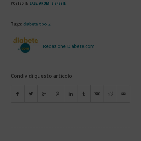
POSTED IN
SALE, AROMI E SPEZIE
Tags:
diabete tipo 2
Redazione Diabete.com
Condividi questo articolo