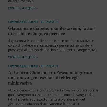
diventa esempio.
COMPLICANZE OCULARI - RETINOPATIA
Glaucoma e diabete: manifestazioni, fattori
di rischio e diagnosi precoce
Il glaucoma è una delle complicanze acute più tardive in
corso di diabete e si caratterizza per un aumento della
pressione all’interno dell’occhio con danni al campo visivo.
COMPLICANZE OCULARI - RETINOPATIA
Al Centro Glaucoma di Pescia inaugurata
una nuova generazione di chirurgia
mininvasiva
Nuova generazione di chirurgia mininvasiva oculare, con la
quale vengono utilizzate strumentazioni all’avanguardia;
tali interventi, soprattutto nei casi più avanzati del
glaucoma, riducono drasticamente le possibili