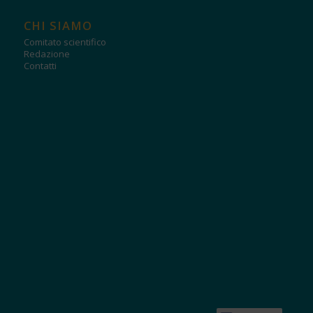
CHI SIAMO
Comitato scientifico
Redazione
Contatti