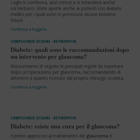
Laghi si conferma, anzi cresce e si estenderà anche
sul Verbano. Visite aperte anche ai pazienti con diabete
mellito per i quali sono in previsione alcune iniziative
future.
COMPLICANZE OCULARI - RETINOPATIA
Diabete: quali sono le raccomandazioni dopo
un intervento per glaucoma?
Riassumiamo di seguito le principali regole da rispettare
dopo un'operazione per glaucoma, raccomandando di
attenersi a quanto ricevuto dal proprio chirurgo oculista.
COMPLICANZE OCULARI - RETINOPATIA
Diabete: esiste una cura per il glaucoma?
Il primo approccio al trattamento del
glaucoma
è