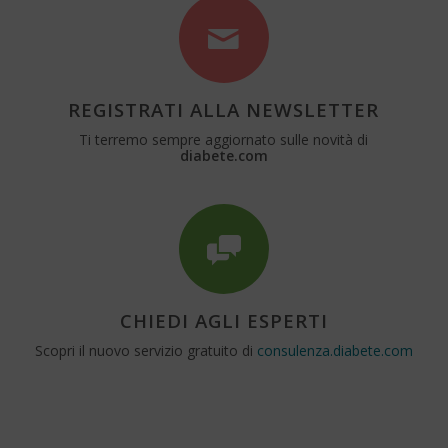
REGISTRATI ALLA NEWSLETTER
Ti terremo sempre aggiornato sulle novità di
diabete.com
CHIEDI AGLI ESPERTI
Scopri il nuovo servizio gratuito di
consulenza.diabete.com