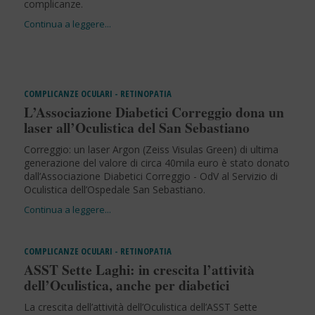
complicanze.
COMPLICANZE OCULARI - RETINOPATIA
L’Associazione Diabetici Correggio dona un
laser all’Oculistica del San Sebastiano
Correggio: un laser Argon (Zeiss Visulas Green) di ultima
generazione del valore di circa 40mila euro è stato donato
dall’Associazione Diabetici Correggio - OdV al Servizio di
Oculistica dell’Ospedale San Sebastiano.
COMPLICANZE OCULARI - RETINOPATIA
ASST Sette Laghi: in crescita l’attività
dell’Oculistica, anche per diabetici
La crescita dell’attività dell’Oculistica dell’ASST Sette