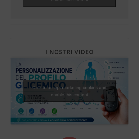
Diabete e attività fisica
I NOSTRI VIDEO
Click to accept marketing cookies and
enable this content