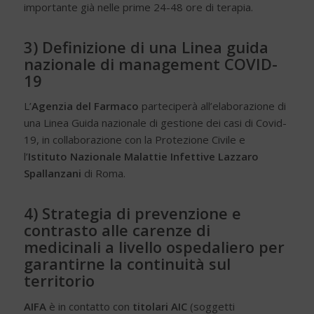
importante già nelle prime 24-48 ore di terapia.
3) Definizione di una Linea guida
nazionale di management COVID-
19
L’
Agenzia del Farmaco
parteciperà all’elaborazione di
una Linea Guida nazionale di gestione dei casi di Covid-
19, in collaborazione con la Protezione Civile e
l’
Istituto Nazionale Malattie Infettive Lazzaro
Spallanzani
di Roma.
4) Strategia di prevenzione e
contrasto alle carenze di
medicinali a livello ospedaliero per
garantirne la continuità sul
territorio
AIFA
è in contatto con
titolari AIC
(soggetti