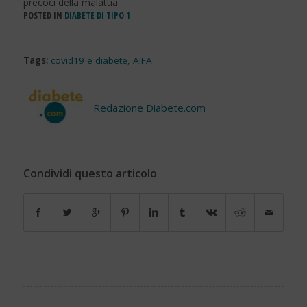
precoci della malattia
POSTED IN
DIABETE DI TIPO 1
Tags:
covid19 e diabete
,
AIFA
Redazione Diabete.com
Condividi questo articolo