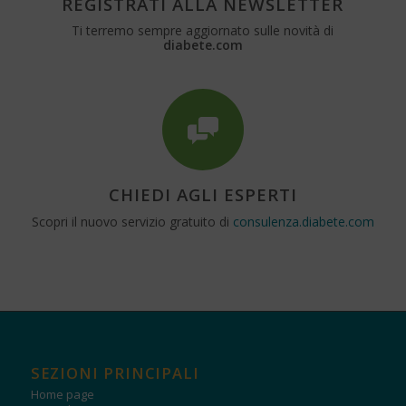
REGISTRATI ALLA NEWSLETTER
Ti terremo sempre aggiornato sulle novità di
diabete.com
CHIEDI AGLI ESPERTI
Scopri il nuovo servizio gratuito di
consulenza.diabete.com
SEZIONI PRINCIPALI
Home page