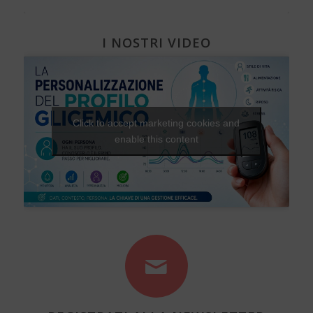
I NOSTRI VIDEO
Click to accept marketing cookies and
enable this content