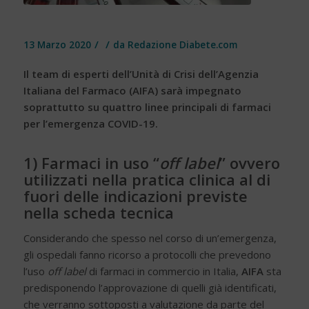
/
/
13 Marzo 2020
da
Redazione Diabete.com
Il team di esperti dell’Unità di Crisi dell’Agenzia
Italiana del Farmaco (AIFA) sarà impegnato
soprattutto su quattro linee principali di farmaci
per l’emergenza COVID-19.
1) Farmaci in uso “
off label
” ovvero
utilizzati nella pratica clinica al di
fuori delle indicazioni previste
nella scheda tecnica
Considerando che spesso nel corso di un’emergenza,
gli ospedali fanno ricorso a protocolli che prevedono
l’uso
off label
di farmaci in commercio in Italia,
AIFA
sta
predisponendo l’approvazione di quelli già identificati,
che verranno sottoposti a valutazione da parte del