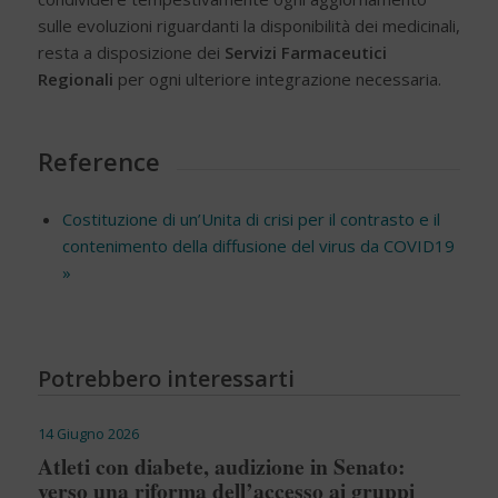
sulle evoluzioni riguardanti la disponibilità dei medicinali,
resta a disposizione dei
Servizi Farmaceutici
Regionali
per ogni ulteriore integrazione necessaria.
Reference
Costituzione di un’Unita di crisi per il contrasto e il
contenimento della diffusione del virus da COVID19
»
Potrebbero interessarti
14 Giugno 2026
Atleti con diabete, audizione in Senato:
verso una riforma dell’accesso ai gruppi