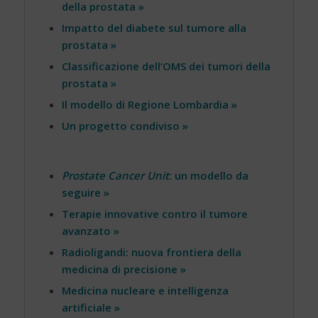
della prostata »
Impatto del diabete sul tumore alla
prostata »
Classificazione dell’OMS dei tumori della
prostata »
Il modello di Regione Lombardia »
Un progetto condiviso »
Prostate Cancer Unit
: un modello da
seguire »
Terapie innovative contro il tumore
avanzato »
Radioligandi: nuova frontiera della
medicina di precisione »
Medicina nucleare e intelligenza
artificiale »