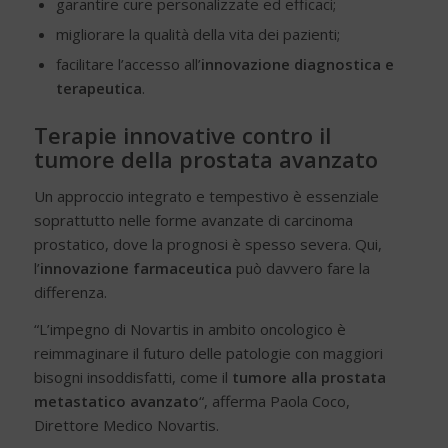
garantire cure personalizzate ed efficaci;
migliorare la qualità della vita dei pazienti;
facilitare l’accesso all’
innovazione diagnostica e
terapeutica
.
Terapie innovative contro il
tumore della prostata avanzato
Un approccio integrato e tempestivo è essenziale
soprattutto nelle forme avanzate di carcinoma
prostatico, dove la prognosi è spesso severa. Qui,
l’
innovazione farmaceutica
può davvero fare la
differenza
.
“L’impegno di Novartis in ambito oncologico è
reimmaginare il futuro delle patologie con maggiori
bisogni insoddisfatti, come il
tumore alla prostata
metastatico avanzato
“, afferma Paola Coco,
Direttore Medico Novartis.