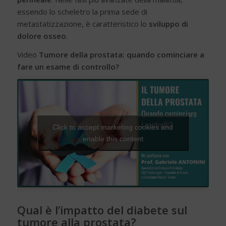
essendo lo scheletro la prima sede di
metastatizzazione, è caratteristico lo
sviluppo di
dolore osseo
.
Video
Tumore della prostata: quando cominciare a
fare un esame di controllo?
Click to accept marketing cookies and
enable this content
Qual è l’impatto del diabete sul
tumore alla prostata?