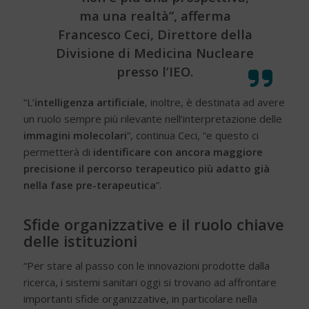
ma una realtà”, afferma
Francesco Ceci, Direttore della
Divisione di Medicina Nucleare
presso l’IEO.
“L’
intelligenza artificiale
, inoltre, è destinata ad avere
un ruolo sempre più rilevante nell’interpretazione delle
immagini molecolari
”, continua Ceci, “e questo ci
permetterà di
identificare con ancora maggiore
precisione il percorso terapeutico più adatto già
nella fase pre-terapeutica
”.
Sfide organizzative e il ruolo chiave
delle istituzioni
“Per stare al passo con le innovazioni prodotte dalla
ricerca, i sistemi sanitari oggi si trovano ad affrontare
importanti sfide organizzative, in particolare nella