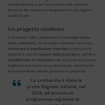
multidisciplinare, e per assicurare a tutti i pazienti
l’accesso alle innovazioni terapeutiche e una migliore
qualità di vita.
Un progetto condiviso
L’idea nasce dalla collaborazione tra
Europa Uomo
Italia
e
Novartis
, con un duplice obiettivo: da un lato,
informare la popolazione maschile
sui percorsi di
diagnosi e cura del
tumore della prostata
e, dall’altro,
sensibilizzare le istituzioni
sulle azioni necessarie per
migliorare la presa in carico dei pazienti, valorizzando
le buone pratiche cliniche già attive
in Lombardia.
La Lombardia è stata la
prima Regione italiana, nel
2024, ad avviare un
programma regionale di