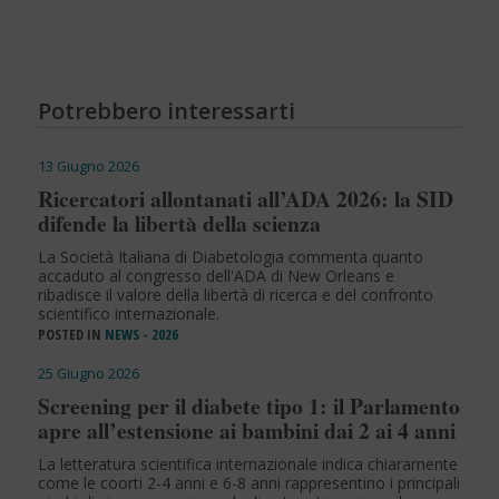
Potrebbero interessarti
13 Giugno 2026
Ricercatori allontanati all’ADA 2026: la SID
difende la libertà della scienza
La Società Italiana di Diabetologia commenta quanto
accaduto al congresso dell'ADA di New Orleans e
ribadisce il valore della libertà di ricerca e del confronto
scientifico internazionale.
POSTED IN
NEWS - 2026
25 Giugno 2026
Screening per il diabete tipo 1: il Parlamento
apre all’estensione ai bambini dai 2 ai 4 anni
La letteratura scientifica internazionale indica chiaramente
come le coorti 2-4 anni e 6-8 anni rappresentino i principali