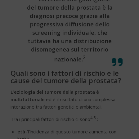
del tumore della prostata è la
diagnosi precoce grazie alla
progressiva diffusione dello
screening individuale, che
tuttavia ha una distribuzione
disomogenea sul territorio
2
nazionale.
Quali sono i fattori di rischio e le
cause del tumore della prostata?
L’
eziologia del tumore della prostata è
multifattoriale
ed è il risultato di una complessa
interazione tra fattori genetici e ambientali.
4-5
Tra i principali fattori di rischio ci sono
:
età
(l’incidenza di questo tumore aumenta con