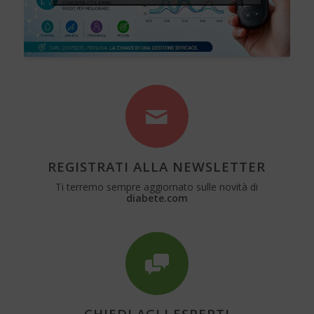
REGISTRATI ALLA NEWSLETTER
Ti terremo sempre aggiornato sulle novità di
diabete.com
CHIEDI AGLI ESPERTI