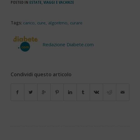
POSTED IN
ESTATE, VIAGGI E VACANZE
Tags:
carico
,
cure
,
algoritmo
,
curare
Redazione Diabete.com
Condividi questo articolo