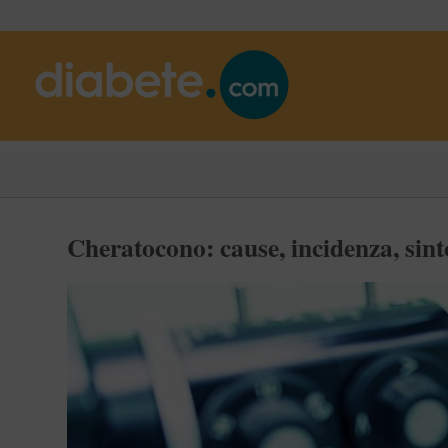
Cheratocono: cause, incidenza, sint