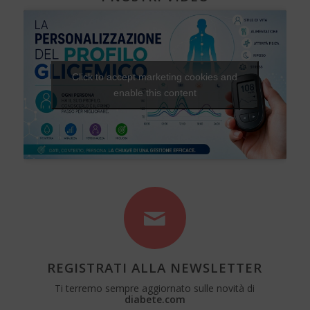
Click to accept marketing cookies and
enable this content
REGISTRATI ALLA NEWSLETTER
Ti terremo sempre aggiornato sulle novità di
diabete.com