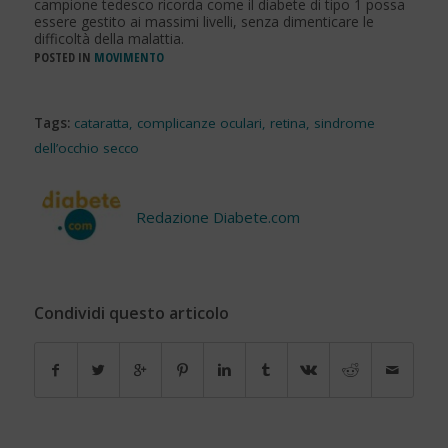
campione tedesco ricorda come il diabete di tipo 1 possa
essere gestito ai massimi livelli, senza dimenticare le
difficoltà della malattia.
POSTED IN
MOVIMENTO
Tags:
cataratta
,
complicanze oculari
,
retina
,
sindrome
dell’occhio secco
Redazione Diabete.com
Condividi questo articolo