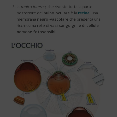
la
tunica interna
, che riveste tutta la parte
posteriore del
bulbo oculare
è la
retina
, una
membrana
neuro-vascolare
che presenta una
ricchissima rete di
vasi sanguigni e di
cellule
nervose fotosensibili
.