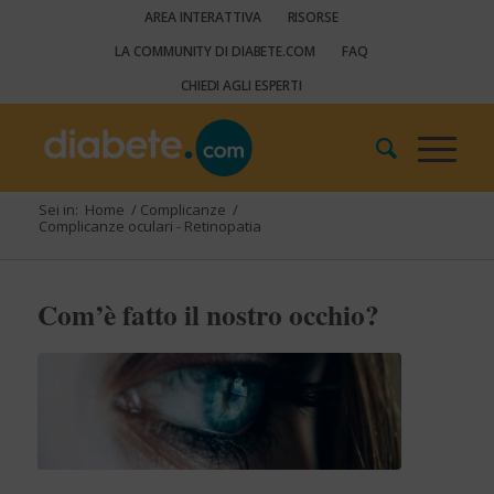
AREA INTERATTIVA
RISORSE
LA COMMUNITY DI DIABETE.COM
FAQ
CHIEDI AGLI ESPERTI
Sei in:
Home
/
Complicanze
/
Complicanze oculari - Retinopatia
Com’è fatto il nostro occhio?