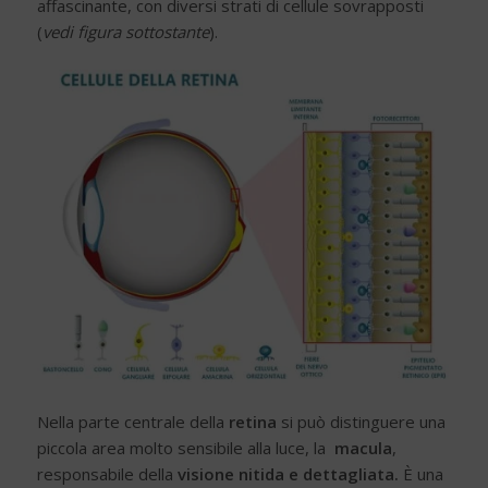
affascinante, con diversi strati di cellule sovrapposti
(
vedi figura sottostante
).
Nella parte centrale della
retina
si può distinguere una
piccola area molto sensibile alla luce, la
macula
,
responsabile della
visione nitida e dettagliata.
È una