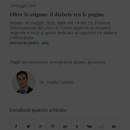
14 Maggio 2026
Oltre lo stigma: il diabete tra le pagine
Sabato 16 maggio 2026, dalle ore 14 alle 15, il Salone
Internazionale del Libro di Torino ospiterà un incontro
originale e ricco di spunti dedicato al rapporto tra diabete
e letteratura.
POSTED IN
EVENTI - 2026
Tags:
alimentazione
,
emoglobina glicata
,
glicazione
Dr. Danilo Cariolo
Condividi questo articolo