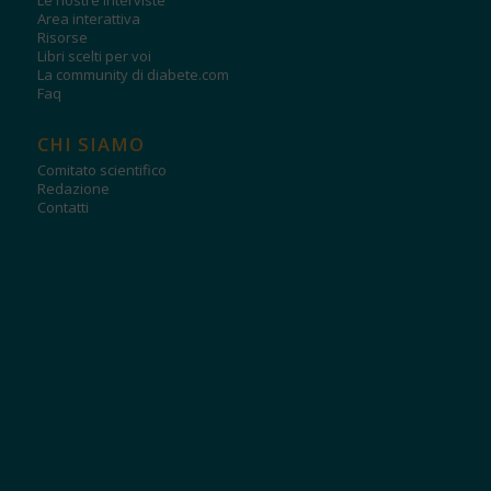
Area interattiva
Risorse
Libri scelti per voi
La community di diabete.com
Faq
CHI SIAMO
Comitato scientifico
Redazione
Contatti