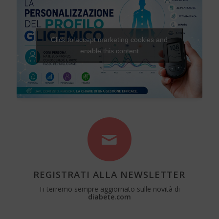
Click to accept marketing cookies and
enable this content
REGISTRATI ALLA NEWSLETTER
Ti terremo sempre aggiornato sulle novità di
diabete.com