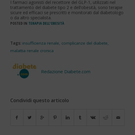
I farmaci agonisti del recettore del GLP-1, utilizzati nel
trattamento del diabete tipo 2 e dell’obesità, sono terapie
sicure ed efficaci se prescritti e monitorati dal diabetologo
o da altro specialista.
POSTED IN
TERAPIA DELL'OBESITÀ
Tags:
insufficienza renale
,
complicanze del diabete
,
malattia renale cronica
Redazione Diabete.com
Condividi questo articolo