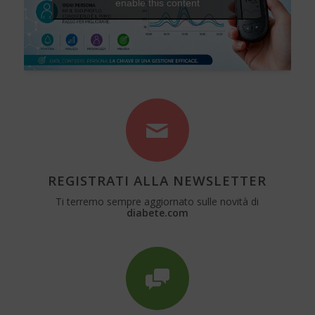
enable this content
REGISTRATI ALLA NEWSLETTER
Ti terremo sempre aggiornato sulle novità di
diabete.com