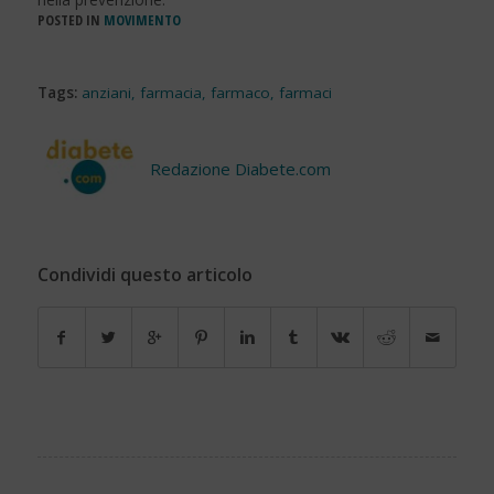
POSTED IN
MOVIMENTO
Tags:
anziani
,
farmacia
,
farmaco
,
farmaci
Redazione Diabete.com
Condividi questo articolo