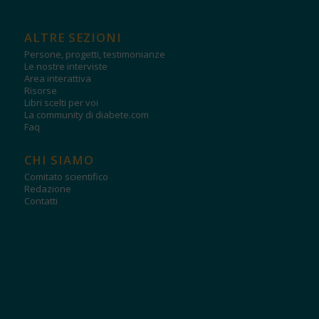
ALTRE SEZIONI
Persone, progetti, testimonianze
Le nostre interviste
Area interattiva
Risorse
Libri scelti per voi
La community di diabete.com
Faq
CHI SIAMO
Comitato scientifico
Redazione
Contatti