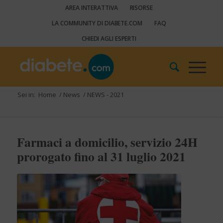
AREA INTERATTIVA
RISORSE
LA COMMUNITY DI DIABETE.COM
FAQ
CHIEDI AGLI ESPERTI
Sei in:
Home
/
News
/
NEWS - 2021
Farmaci a domicilio, servizio 24H
prorogato fino al 31 luglio 2021