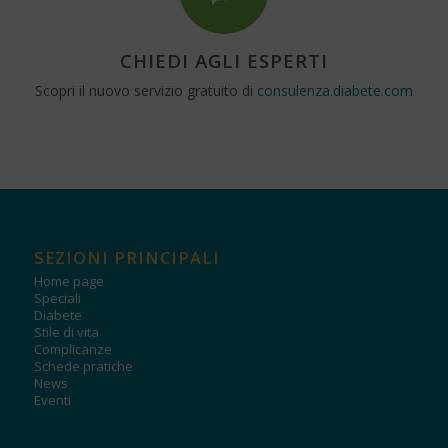
CHIEDI AGLI ESPERTI
Scopri il nuovo servizio gratuito di
consulenza.diabete.com
SEZIONI PRINCIPALI
Home page
Speciali
Diabete
Stile di vita
Complicanze
Schede pratiche
News
Eventi