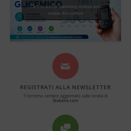
Click to accept marketing cookies and
enable this content
REGISTRATI ALLA NEWSLETTER
Ti terremo sempre aggiornato sulle novità di
diabete.com