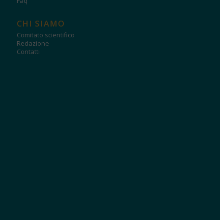
Faq
CHI SIAMO
Comitato scientifico
Redazione
Contatti