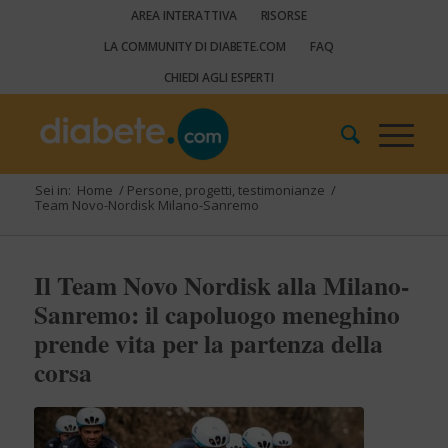
AREA INTERATTIVA
RISORSE
LA COMMUNITY DI DIABETE.COM
FAQ
CHIEDI AGLI ESPERTI
Sei in:
Home
/
Persone, progetti, testimonianze
/
Team Novo-Nordisk Milano-Sanremo
Il Team Novo Nordisk alla Milano-
Sanremo: il capoluogo meneghino
prende vita per la partenza della
corsa