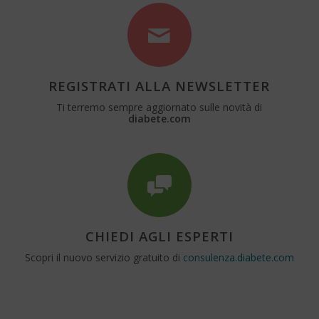
REGISTRATI ALLA NEWSLETTER
Ti terremo sempre aggiornato sulle novità di
diabete.com
CHIEDI AGLI ESPERTI
Scopri il nuovo servizio gratuito di
consulenza.diabete.com