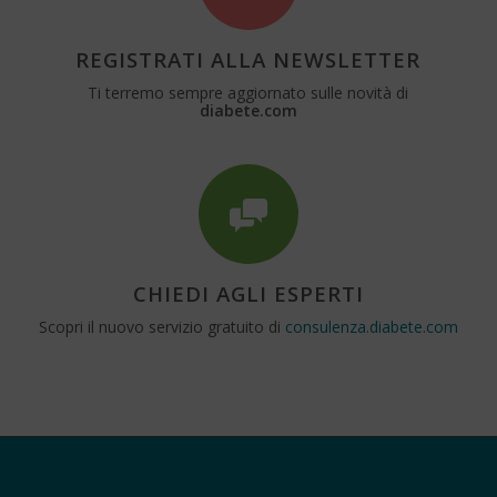
REGISTRATI ALLA NEWSLETTER
Ti terremo sempre aggiornato sulle novità di
diabete.com
CHIEDI AGLI ESPERTI
Scopri il nuovo servizio gratuito di
consulenza.diabete.com