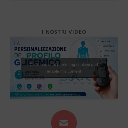
I NOSTRI VIDEO
Click to accept marketing cookies and
enable this content