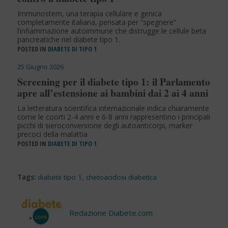
Immunostem, una terapia cellulare e genica
completamente italiana, pensata per “spegnere”
l’infiammazione autoimmune che distrugge le cellule beta
pancreatiche nel diabete tipo 1.
POSTED IN
DIABETE DI TIPO 1
25 Giugno 2026
Screening per il diabete tipo 1: il Parlamento
apre all’estensione ai bambini dai 2 ai 4 anni
La letteratura scientifica internazionale indica chiaramente
come le coorti 2-4 anni e 6-8 anni rappresentino i principali
picchi di sieroconversione degli autoanticorpi, marker
precoci della malattia
POSTED IN
DIABETE DI TIPO 1
Tags:
diabete tipo 1
,
chetoacidosi diabetica
Redazione Diabete.com