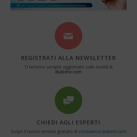
REGISTRATI ALLA NEWSLETTER
Ti terremo sempre aggiornato sulle novità di
diabete.com
CHIEDI AGLI ESPERTI
Scopri il nuovo servizio gratuito di
consulenza.diabete.com