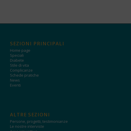
SEZIONI PRINCIPALI
Home page
Speciali
Diabete
Stile di vita
Complicanze
Schede pratiche
News
Eventi
ALTRE SEZIONI
Persone, progetti, testimonianze
Le nostre interviste