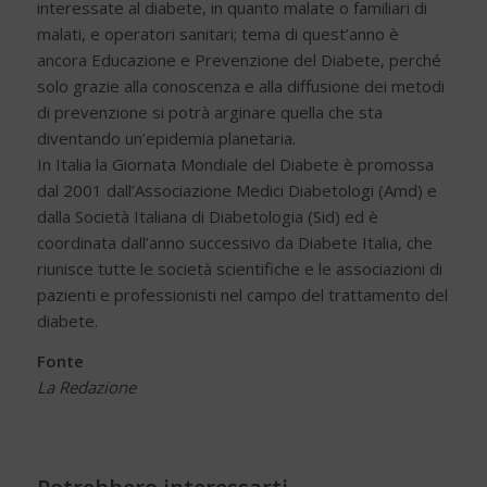
interessate al diabete, in quanto malate o familiari di
malati, e operatori sanitari; tema di quest’anno è
ancora Educazione e Prevenzione del Diabete, perché
solo grazie alla conoscenza e alla diffusione dei metodi
di prevenzione si potrà arginare quella che sta
diventando un’epidemia planetaria.
In Italia la Giornata Mondiale del Diabete è promossa
dal 2001 dall’Associazione Medici Diabetologi (Amd) e
dalla Società Italiana di Diabetologia (Sid) ed è
coordinata dall’anno successivo da Diabete Italia, che
riunisce tutte le società scientifiche e le associazioni di
pazienti e professionisti nel campo del trattamento del
diabete.
Fonte
La Redazione