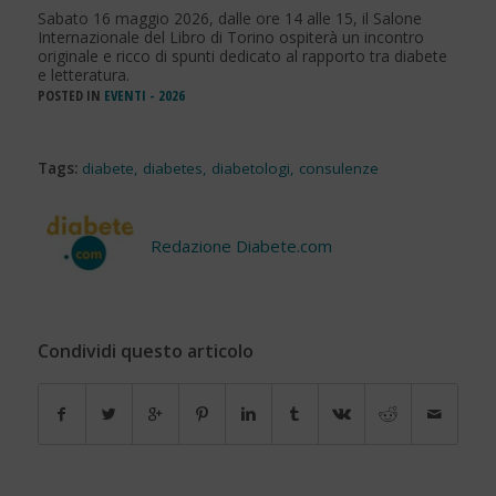
Sabato 16 maggio 2026, dalle ore 14 alle 15, il Salone
Internazionale del Libro di Torino ospiterà un incontro
originale e ricco di spunti dedicato al rapporto tra diabete
e letteratura.
POSTED IN
EVENTI - 2026
Tags:
diabete
,
diabetes
,
diabetologi
,
consulenze
Redazione Diabete.com
Condividi questo articolo