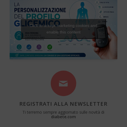
Click to accept marketing cookies and
enable this content
REGISTRATI ALLA NEWSLETTER
Ti terremo sempre aggiornato sulle novità di
diabete.com