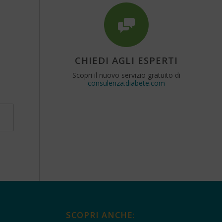
CHIEDI AGLI ESPERTI
Scopri il nuovo servizio gratuito di
consulenza.diabete.com
SCOPRI ANCHE: