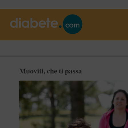
Muoviti, che ti passa