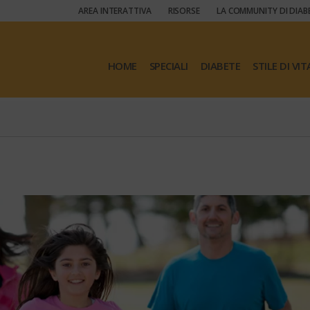
AREA INTERATTIVA
RISORSE
LA COMMUNITY DI DIAB
HOME
SPECIALI
DIABETE
STILE DI VIT