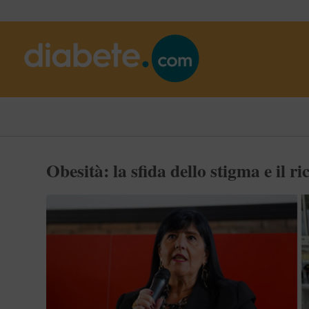
Obesità: la sfida dello stigma e il 