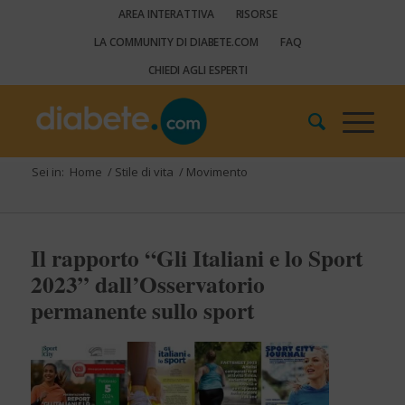
AREA INTERATTIVA
RISORSE
LA COMMUNITY DI DIABETE.COM
FAQ
CHIEDI AGLI ESPERTI
Sei in:
Home
/
Stile di vita
/
Movimento
Il rapporto “Gli Italiani e lo Sport
2023” dall’Osservatorio
permanente sullo sport