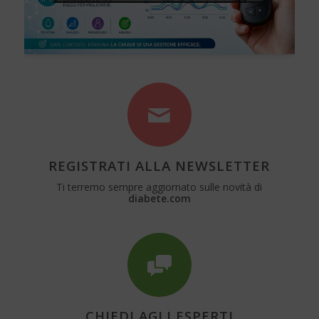
REGISTRATI ALLA NEWSLETTER
Ti terremo sempre aggiornato sulle novità di
diabete.com
CHIEDI AGLI ESPERTI