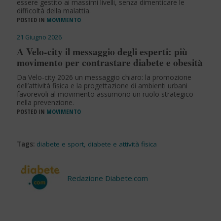
essere gestito ai massimi livelli, senza dimenticare le
difficoltà della malattia.
POSTED IN
MOVIMENTO
21 Giugno 2026
A Velo-city il messaggio degli esperti: più
movimento per contrastare diabete e obesità
Da Velo-city 2026 un messaggio chiaro: la promozione
dell’attività fisica e la progettazione di ambienti urbani
favorevoli al movimento assumono un ruolo strategico
nella prevenzione.
POSTED IN
MOVIMENTO
Tags:
diabete e sport
,
diabete e attività fisica
Redazione Diabete.com