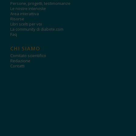
Persone, progetti, testimonianze
Le nostre interviste
Area interattiva
Risorse
Libri scelti per voi
La community di diabete.com
Faq
CHI SIAMO
Comitato scientifico
Redazione
Contatti