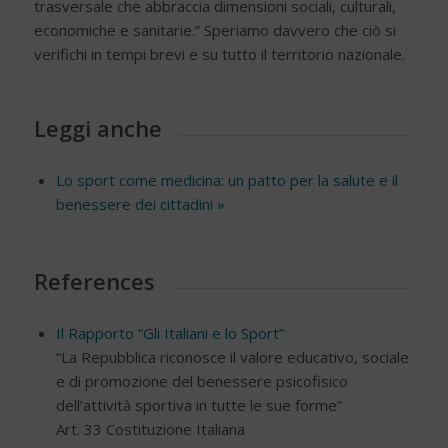
trasversale che abbraccia dimensioni sociali, culturali,
economiche e sanitarie.” Speriamo davvero che ciò si
verifichi in tempi brevi e su tutto il territorio nazionale.
Leggi anche
Lo sport come medicina: un patto per la salute e il
benessere dei cittadini »
References
Il Rapporto “Gli Italiani e lo Sport”
“La Repubblica riconosce il valore educativo, sociale
e di promozione del benessere psicofisico
dell’attività sportiva in tutte le sue forme”
Art. 33 Costituzione Italiana