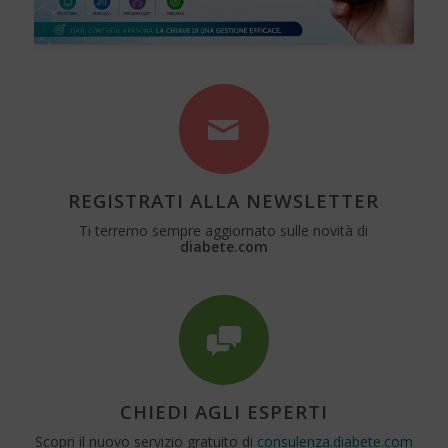
REGISTRATI ALLA NEWSLETTER
Ti terremo sempre aggiornato sulle novità di
diabete.com
CHIEDI AGLI ESPERTI
Scopri il nuovo servizio gratuito di
consulenza.diabete.com