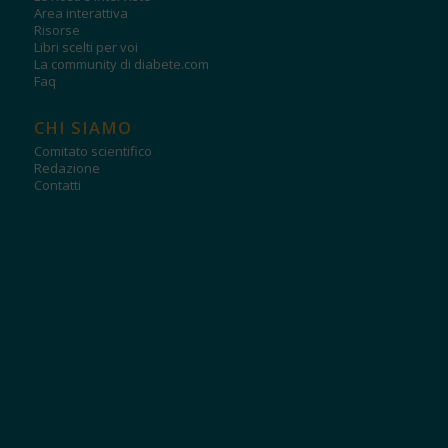
Area interattiva
Risorse
Libri scelti per voi
La community di diabete.com
Faq
CHI SIAMO
Comitato scientifico
Redazione
Contatti