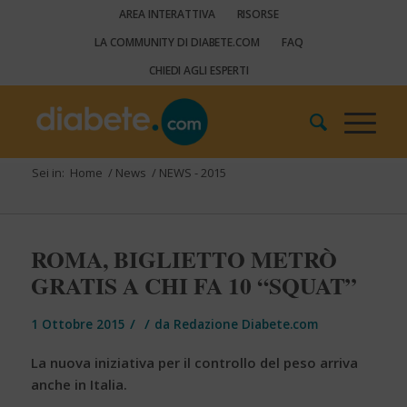
AREA INTERATTIVA
RISORSE
LA COMMUNITY DI DIABETE.COM
FAQ
CHIEDI AGLI ESPERTI
Sei in:
Home
/
News
/
NEWS - 2015
ROMA, BIGLIETTO METRÒ
GRATIS A CHI FA 10 “SQUAT”
/
/
1 Ottobre 2015
da
Redazione Diabete.com
La nuova iniziativa per il controllo del peso arriva
anche in Italia.