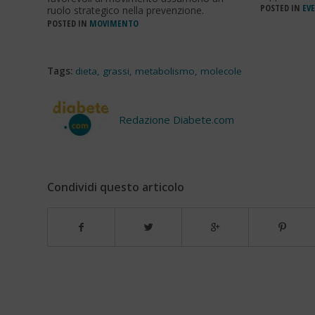
POSTED IN
EVE
ruolo strategico nella prevenzione.
POSTED IN
MOVIMENTO
Tags:
dieta
,
grassi
,
metabolismo
,
molecole
Redazione Diabete.com
Condividi questo articolo