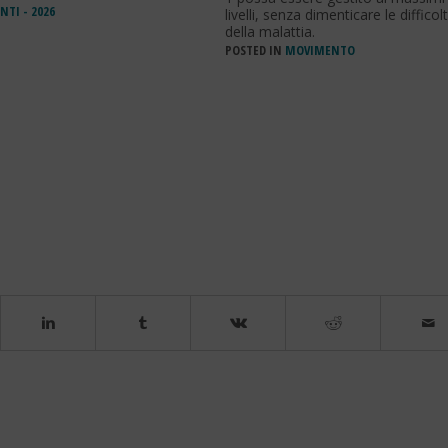
NTI - 2026
livelli, senza dimenticare le difficol
della malattia.
POSTED IN
MOVIMENTO