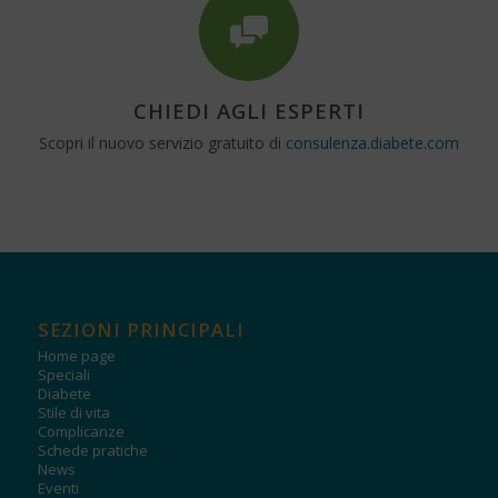
CHIEDI AGLI ESPERTI
Scopri il nuovo servizio gratuito di
consulenza.diabete.com
SEZIONI PRINCIPALI
Home page
Speciali
Diabete
Stile di vita
Complicanze
Schede pratiche
News
Eventi