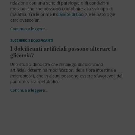
relazione con una serie di patologie o di condizioni
metaboliche che possono contribuire allo sviluppo di
malattia. Tra le prime il
diabete di tipo 2
e le patologie
cardiovascolari.
ZUCCHERO E DOLCIFICANTI
I dolcificanti artificiali possono alterare la
glicemia?
Uno studio dimostra che l’impiego di dolcificanti
artificiali determina modificazioni della flora intestinale
(microbiota), che in alcuni possono essere sfavorevoli dal
punto di vista metabolico.