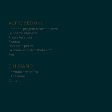
ALTRE SEZIONI
Persone, progetti, testimonianze
Le nostre interviste
Area interattiva
Risorse
Libri scelti per voi
La community di diabete.com
Faq
CHI SIAMO
Comitato scientifico
Redazione
Contatti