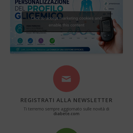
Click to accept marketing cookies and
enable this content
REGISTRATI ALLA NEWSLETTER
Ti terremo sempre aggiornato sulle novità di
diabete.com