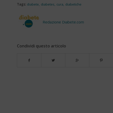
Tags:
diabete
,
diabetes
,
cura
,
diabetiche
Redazione Diabete.com
Condividi questo articolo