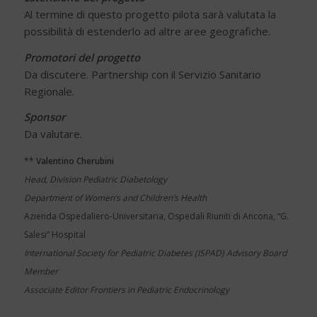
Al termine di questo progetto pilota sarà valutata la
possibilità di estenderlo ad altre aree geografiche.
Promotori del progetto
Da discutere. Partnership con il Servizio Sanitario
Regionale.
Sponsor
Da valutare.
**
Valentino Cherubini
Head, Division Pediatric Diabetology
Department of Women’s and Children’s Health
Azienda Ospedaliero-Universitaria, Ospedali Riuniti di Ancona, “G.
Salesi” Hospital
International Society for Pediatric Diabetes (ISPAD) Advisory Board
Member
Associate Editor Frontiers in Pediatric Endocrinology