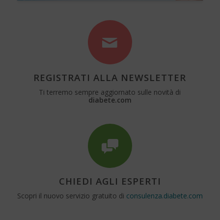
REGISTRATI ALLA NEWSLETTER
Ti terremo sempre aggiornato sulle novità di
diabete.com
CHIEDI AGLI ESPERTI
Scopri il nuovo servizio gratuito di
consulenza.diabete.com