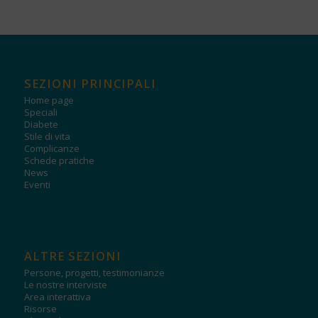
SEZIONI PRINCIPALI
Home page
Speciali
Diabete
Stile di vita
Complicanze
Schede pratiche
News
Eventi
ALTRE SEZIONI
Persone, progetti, testimonianze
Le nostre interviste
Area interattiva
Risorse