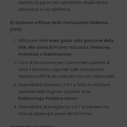
diabete da parte del Laboratorio Analisi anche
attraverso la via telefonica.
B) Gestione efficace della chetoacidosi diabetica
(DKA)
Diffusione delle
linee guida sulla gestione della
DKA alle Unità di Pronto Soccorso, Pediatria,
Anestesia e Rianimazione
.
Corsi di formazione per il personale sanitario di
tutto il territorio regionale sulla chetoacidosi
diabetica (difficili da realizzare ma non impossibili).
Disponibilità telefonica 24/7 a tutte le strutture
sanitarie della Regione da parte di un
Diabetologo Pediatra Senior
.
Disponibilità all’accoglienza 24/7 di bambini con
DKA da qualunque parte del territorio.
Sistemi di valutazione