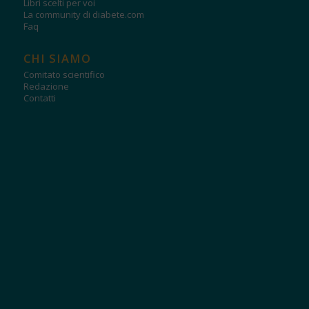
Libri scelti per voi
La community di diabete.com
Faq
CHI SIAMO
Comitato scientifico
Redazione
Contatti