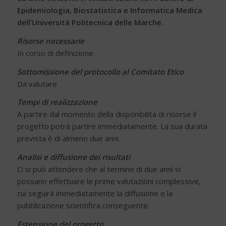
Epidemiologia, Biostatistica e Informatica Medica
dell’Università Politecnica delle Marche.
Risorse necessarie
In corso di definizione
Sottomissione del protocollo al Comitato Etico
Da valutare
Tempi di realizzazione
A partire dal momento della disponibilità di risorse il
progetto potrà partire immediatamente. La sua durata
prevista è di almeno due anni.
Analisi e diffusione dei risultati
Ci si può attendere che al termine di due anni si
possano effettuare le prime valutazioni complessive,
cui seguirà immediatamente la diffusione e la
pubblicazione scientifica conseguente.
Estensione del progetto