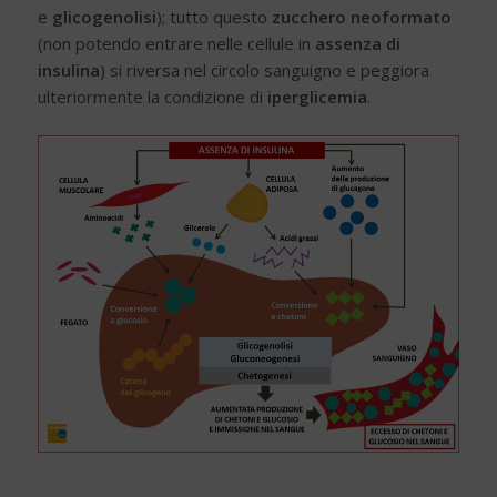
e
glicogenolisi
); tutto questo
zucchero neoformato
(non potendo entrare nelle cellule in
assenza di
insulina
) si riversa nel circolo sanguigno e peggiora
ulteriormente la condizione di
iperglicemia
.