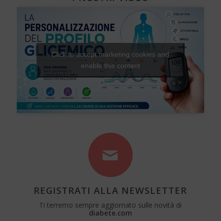
Click to accept marketing cookies and
enable this content
REGISTRATI ALLA NEWSLETTER
Ti terremo sempre aggiornato sulle novità di
diabete.com