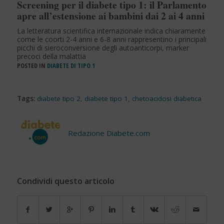
Screening per il diabete tipo 1: il Parlamento
apre all’estensione ai bambini dai 2 ai 4 anni
La letteratura scientifica internazionale indica chiaramente
come le coorti 2-4 anni e 6-8 anni rappresentino i principali
picchi di sieroconversione degli autoanticorpi, marker
precoci della malattia
POSTED IN
DIABETE DI TIPO 1
Tags:
diabete tipo 2
,
diabete tipo 1
,
chetoacidosi diabetica
Redazione Diabete.com
Condividi questo articolo