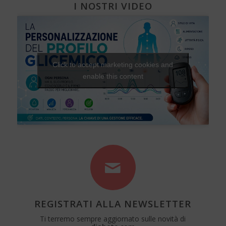
I NOSTRI VIDEO
Click to accept marketing cookies and
enable this content
REGISTRATI ALLA NEWSLETTER
Ti terremo sempre aggiornato sulle novità di