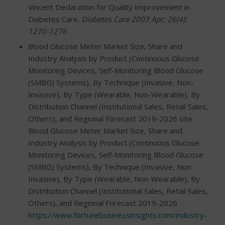
Vincent Declaration for Quality Improvement in
Diabetes Care.
Diabetes Care 2003 Apr; 26(4):
1270-1276
Blood Glucose Meter Market Size, Share and
Industry Analysis by Product (Continuous Glucose
Monitoring Devices, Self-Monitoring Blood Glucose
(SMBG) Systems), By Technique (Invasive, Non-
Invasive), By Type (Wearable, Non-Wearable), By
Distribution Channel (Institutional Sales, Retail Sales,
Others), and Regional Forecast 2019-2026 site
Blood Glucose Meter Market Size, Share and
Industry Analysis by Product (Continuous Glucose
Monitoring Devices, Self-Monitoring Blood Glucose
(SMBG) Systems), By Technique (Invasive, Non-
Invasive), By Type (Wearable, Non-Wearable), By
Distribution Channel (Institutional Sales, Retail Sales,
Others), and Regional Forecast 2019-2026
https://www.fortunebusinessinsights.com/industry-