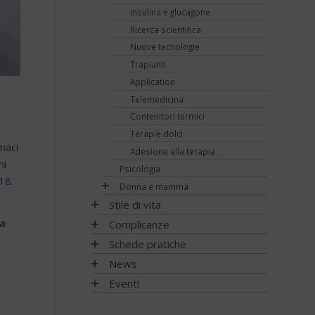
Diabete, obesità e attività fisica
Prediabete
Insulina e glucagone
Diabete e celiachia
Principali tipi
Ricerca scientifica
Diabete e ricerca
Diabete di tipo 1
Nuove tecnologie
Diabete e sonno
Diabete di tipo 2
Trapianti
Diabete e udito
Diabete LADA
Application
Diabete e osteoporosi
Diabete MODY
Telemedicina
Diabete, cute e prurito
Altri tipi di diabete
Contenitori termici
Educazione terapeutica e diabete
Sintomatologia
Terapie dolci
maci
Emoglobina glicata
Diagnosi precoce
Adesione alla terapia
ni
Estate, viaggi e vacanze
Psicologia
Capire gli esami
018
.
Glucometri di ultima generazione
Donna e mamma
Gestione quotidiana
Glucometro
Tumori
Diabete al femminile
Stile di vita
Ipoglicemia
Diabete gestazionale
a
Linee guida e consigli
Complicanze
Nutraceutici
Ambiente
Artrite reumatoide
Schede pratiche
Pressione - Ipertensione arteriosa
A tavola con il diabete
Chetoacidosi
Adesione terapia
News
Unghie e onicopatie
Movimento
Acqua e bevande
Complicanze oculari - Retinopatia
Alimentazione
NEWS - 2026
Eventi
Varici e insufficienza venosa cronica
Fumo
Alimentazione del futuro
Attività fisica e sport
Complicanze sistema digerente
Ateroma e angiopatia diabetica
NEWS - 2025
Sonno
Carboidrati (zuccheri)
Fumo e diabete
Denti e gengive
Attività fisica e sport