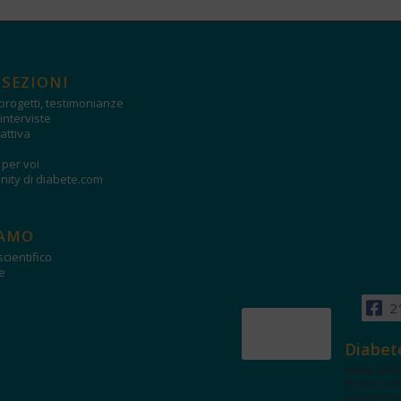
 SEZIONI
progetti, testimonianze
interviste
attiva
i per voi
ity di diabete.com
IAMO
cientifico
e
2
Diabet
www.diab
Tanti con
autorevol