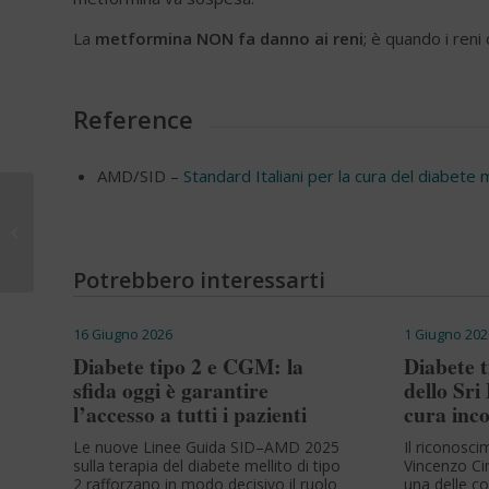
La
metformina NON fa danno ai reni
; è quando i ren
Reference
AMD/SID –
Standard Italiani per la cura del diabete m
NEURODIAB 2018,
Roma, 4-7 settembre
2018
Potrebbero interessarti
16 Giugno 2026
1 Giugno 202
Diabete tipo 2 e CGM: la
Diabete t
sfida oggi è garantire
dello Sr
l’accesso a tutti i pazienti
cura inco
Le nuove Linee Guida SID–AMD 2025
Il riconosci
sulla terapia del diabete mellito di tipo
Vincenzo Cim
2 rafforzano in modo decisivo il ruolo
una delle co