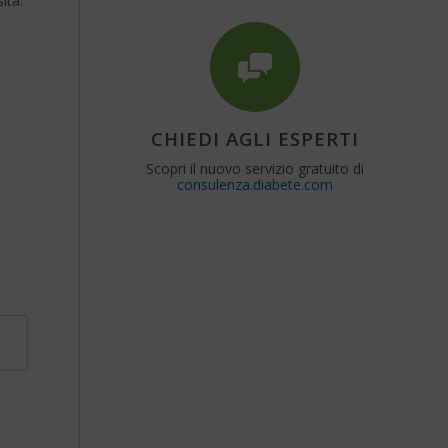
ità:
CHIEDI AGLI ESPERTI
Scopri il nuovo servizio gratuito di
consulenza.diabete.com