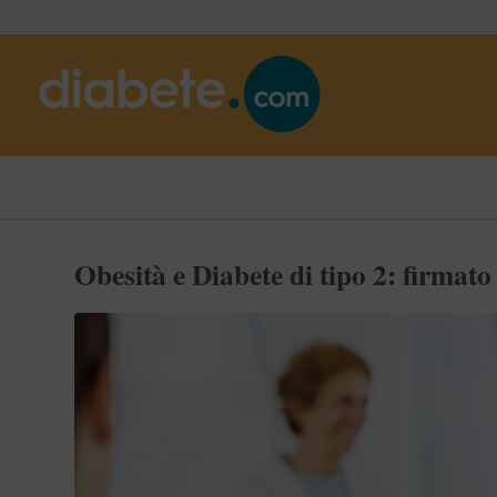
Obesità e Diabete di tipo 2: firma